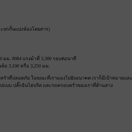
ระจกกั้นแบ่งห้องโดยสาร)
10 มม. 8084 แรงม้าที่ 3,300 รอบต่อนาที
นล้อ 3,100 หรือ 3,250 มม.
รัวที่ปลอดภัย ในขณะที่เรามองไปยังอนาคต เราก็มีเป้าหมายและคว
ูปแบบ ปลั๊กอินไฮบริด และรถครอบครัวของเราที่ด้านล่าง