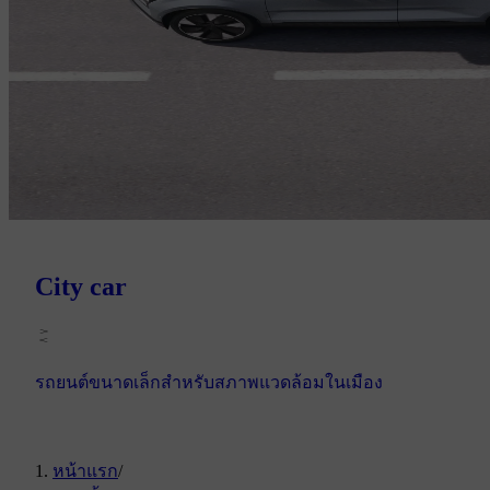
City car
รถยนต์ขนาดเล็กสําหรับสภาพแวดล้อมในเมือง
หน้าแรก
/