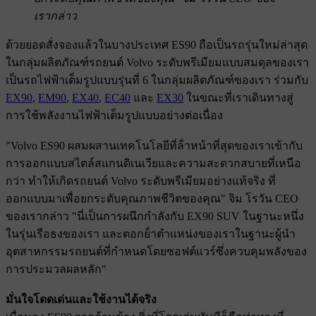
เรากล่าว
ด้วยยอดสั่งจองแล้วในบางประเทศ ES90 ถือเป็นรถรุ่นใหม่ล่าสุด
ในกลุ่มผลิตภัณฑ์รถยนต์ Volvo ระดับพรีเมียมแบบสมดุลของเรา
เป็นรถไฟฟ้าเต็มรูปแบบรุ่นที่ 6 ในกลุ่มผลิตภัณฑ์ของเรา ร่วมกับ
EX90
,
EM90
,
EX40
,
EC40
และ
EX30
ในขณะที่เราเดินทางสู่
การใช้พลังงานไฟฟ้าเต็มรูปแบบอย่างต่อเนื่อง
"Volvo ES90 ผสมผสานเทคโนโลยีที่ล้ําหน้าที่สุดของเราเข้ากับ
การออกแบบสไตล์สแกนดิเนเวียและความสะดวกสบายที่เหนือ
กว่า ทําให้เกิดรถยนต์ Volvo ระดับพรีเมียมอย่างแท้จริง ที่
ออกแบบมาเพื่อยกระดับคุณภาพชีวิตของคุณ" จิม โรวัน CEO
ของเรากล่าว "นี่เป็นการผนึกกําลังกับ EX90 SUV ในฐานะหนึ่ง
ในรุ่นเรือธงของเรา และตอกย้ําตําแหน่งของเราในฐานะผู้นํา
อุตสาหกรรมรถยนต์ที่กําหนดโดยซอฟต์แวร์ซึ่งควบคุมพลังของ
การประมวลผลหลัก"
มั่นใจโดดเด่นและใช้งานได้จริง