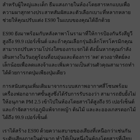
สําหรับผู้ใหญ่และเด็ก ธีมแสงภายในห้องโดยสารหกแบบเพื่อ
ความผาสุกทางประสาทสัมผัสและตัวเลือกเบาะที่หลากหลาย
ช่วยให้คุณปรับแต่ง ES90 ในแบบของคุณได้อีกด้วย
ES90 ยังมาพร้อมกับหลังคาพาโนรามาที่ให้การป้องกันรังสียูวี
สูงถึง 99.9 เปอร์เซ็นต์ และถ้าคุณเลือกรุ่นอิเล็กโทรโครมิกคุณ
สามารถปรับความโปร่งใสของกระจกได้ ดังนั้นหากคุณกําลัง
เดินทางในวันฤดูร้อนที่อบอุ่นและต้องการ 'ลด' ดวงอาทิตย์ลง
เล็กน้อยเพื่อลดแสงจ้าและเพิ่มความเป็นส่วนตัวคุณสามารถทํา
ได้ด้วยการกดปุ่มเพียงปุ่มเดียว
การสนับสนุนเพิ่มเติมมาจากระบบสภาพอากาศสี่โซนพร้อม
เครื่องฟอกอากาศขั้นสูงซึ่งได้รับการรับรองว่า สามารถยับยั้งไม่
ให้อนุภาค PM 2.5 เข้าไปในห้องโดยสารได้สูงถึง 95 เปอร์เซ็นต์
และกําจัดสารก่อภูมิแพ้จากหญ้า ต้นไม้ และละอองเกสรดอกไม้
ได้ถึง 99.9 เปอร์เซ็นต์
เราได้สร้าง ES90 ด้วยความสบายของเสียงที่เหนือกว่าเช่นกัน
ระดับเสียงภายในต่ํามาก ทําให้เป็นหนึ่งในห้องโดยสารที่เงียบ