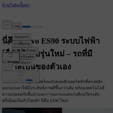
นี่คือ Volvo ES90 ระบบไฟฟ้า
เต็มรูปแบบรุ่นใหม่ – รถที่มี
คลาสเป็นของตัวเอง
ระบบไฟฟ้าเต็มรูปแบบพร้อมกับคอมพิวเตอร์หลักที่ทรงพลัง
ออกแบบมาให้มีประสิทธิภาพดีขึ้นกว่าเดิม พร้อมเทคโนโลยี
ความปลอดภัยชั้นนำและการออกแบบสแกนดิเนเวียระดับ
พรีเมียมเป็นหัวใจหลัก นี่คือ ES90 ใหม่!