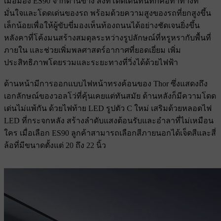
เมื่อมอง ES90 จากด้านข้าง สิ่งที่โดดเด่นทันทีก็คือท่าทางที่
มั่นใจและโดดเด่นของรถ พร้อมด้วยความสูงของรถที่ยกสูงขึ้น
เล็กน้อยเพื่อให้ผู้ขับขี่มองเห็นท้องถนนได้อย่างชัดเจนยิ่งขึ้น
หลังคาที่โค้งมนสร้างสมดุลระหว่างรูปลักษณ์ที่หรูหรากับพื้นที่
ภายใน และช่วยเพิ่มพลศาสตร์อากาศที่ยอดเยี่ยม เพิ่ม
ประสิทธิภาพโดยรวมและระยะทางที่วิ่งได้ด้วยไฟฟ้า
ด้านหน้ามีการออกแบบไฟหน้าทรงค้อนของ Thor ซึ่งแสดงถึง
เอกลักษณ์ของวอลโว่ที่คุ้นเคยแต่ทันสมัย ด้านหลังก็มีความโดด
เด่นไม่แพ้กัน ด้วยไฟท้าย LED รูปตัว C ใหม่ เสริมด้วยหลอดไฟ
LED ที่กระจกหลัง สร้างลําดับแสงต้อนรับและอําลาที่ไม่เหมือน
ใคร เมื่อเลือก ES90 ลูกค้าสามารถเลือกสีภายนอกได้เจ็ดสีและสี่
ล้อที่มีขนาดตั้งแต่ 20 ถึง 22 นิ้ว