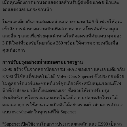
เมื่อคุณต้องการ ผ่านจอแสดงผลสําหรับผู้ขับขี่ขนาด 9 นิ้วและ
จอแสดงผลบนกระจกหน้า
ในขณะเดียวกันจอแสดงผลส่วนกลางขนาด 14.5 นิ้วช่วยให้คุณ
เข้าถึงการนําทางความบันเทิงสภาพอากาศโทรศัพท์ของคุณ
และอื่น ๆ และเพื่อช่วยคุณนําทางในที่จอดรถที่คับแคบ มุมมอง
3 มิติใหม่ที่รองรับโดยกล้อง 360 พร้อมให้ความช่วยเหลือเมื่อ
คุณต้องการ
การปรับปรุงอย่างสม่ําเสมอตามมาตรฐาน
ES90 สร้างขึ้นจากสถาปัตยกรรม SPA2 ของเรา และเช่นเดียวกับ
EX90 ที่ใช้สแต็คเทคโนโลยี Volvo Cars Superset ซึ่งประกอบด้วย
โมดูลฮาร์ดแวร์และซอฟต์แวร์ชุดเดียวที่จะสนับสนุนรถยนต์ไฟ
ฟ้าที่กําลังจะมาถึงทั้งหมดของเรา ซึ่งช่วยให้เราปรับปรุง
ประสิทธิภาพโดยรวมและเทคโนโลยีความปลอดภัยในรถได้
ตลอดอายุการใช้งาน และเปิดตัวได้อย่างรวดเร็วผ่านการอัปเดต
แบบ over-the-air ในทุกรุ่นที่ใช้ Superset
"Superset เปิดใช้งานโดยการประมวลผลหลัก และ ES90 เป็นรถ