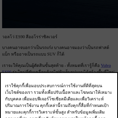
วอลโว่ ES90 สีออโรร่าซิลเวอร์
บางคนอาจบอกว่าเป็นรถเก๋ง บางคนอาจมองว่าเป็นรถฟาสต์
แบ็ก หรืออาจเป็นรถแบบ SUV ก็ได้
เราจะให้คุณเป็นผู้ตัดสินขั้นสุดท้าย - ทั้งหมดที่เรารู้ก็คือ
Volvo
ES90
รุ่นใหม่ที่ขับเคลื่อนด้วยไฟฟ้าเต็มรูปแบบได้สร้างพื้นที่ใหม่
ให้กับตัวเองด้วยการขจัดการประนีประนอมระหว่างรถยนต์สาม
กลุ่มนี้ ซึ่งทำให้รถรุ่นนี้มีเอกลักษณ์เฉพาะตัว
ES90 ผสมผสานความสง่างามอันประณีตของรถเก๋ง ความคล่อง
ตัวของรถแบบฟาสต์แบ็ก และภายในที่กว้างขวางพร้อมระยะ
ห่างจากพื้นสูงกว่าที่มักพบในรถ
SUV
เข้าด้วยกัน นี่คือรถ
อเนกประสงค์ที่ไม่ประนีประนอมในเรื่องความสะดวกสบายและ