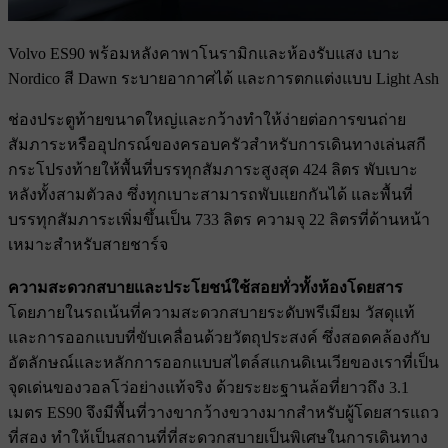
Volvo ES90 พร้อมหลังคาพาโนรามิกและห้องรับแสง เบาะ
Nordico สี Dawn ระบายอากาศได้ และการตกแต่งแบบ Light Ash
ช่องประตูท้ายขนาดใหญ่และกว้างทําให้ง่ายต่อการขนถ่าย
สัมภาระหรืออุปกรณ์ของครอบครัวสําหรับการเดินทางเล่นสกี
กระโปรงท้ายให้พื้นที่บรรทุกสัมภาระสูงสุด 424 ลิตร พับเบาะ
หลังทั้งสามตัวลง ซึ่งทุกเบาะสามารถพับแยกกันได้ และพื้นที่
บรรทุกสัมภาระเพิ่มขึ้นเป็น 733 ลิตร ความจุ 22 ลิตรที่ด้านหน้า
เหมาะสําหรับสายชาร์จ
ความสะดวกสบายและประโยชน์ใช้สอยทั่วทั้งห้องโดยสาร
โดยภายในรถเน้นที่ความสะดวกสบายระดับพรีเมียม วัสดุแท้
และการออกแบบที่ขับเคลื่อนด้วยวัตถุประสงค์ ซึ่งสอดคล้องกับ
อัตลักษณ์และหลักการออกแบบสไตล์สแกนดิเนเวียของเราที่เป็น
จุดเด่นของวอลโว่อย่างแท้จริง ด้วยระยะฐานล้อที่ยาวถึง 3.1
เมตร ES90 จึงมีพื้นที่วางขากว้างขวางมากสําหรับผู้โดยสารแถว
ที่สอง ทําให้เป็นสถานที่ที่สะดวกสบายเป็นพิเศษในการเดินทาง