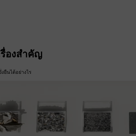
รื่องสำคัญ
่งยืนได้อย่างไร