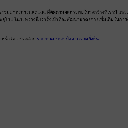
ยการรวมมาตรการและ KPI ที่ติดตามผลกระทบในวงกว้างที่เรามี และเ
ป ในระหว่างนี้ เราตั้งเป้าที่จะพัฒนามาตรการเพิ่มเติมในการติด
งเราหรือไม่ ตรวจสอบ
รายงานประจําปีและความยั่งยืน
.