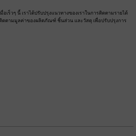
มื่อเร็วๆ นี้ เราได้ปรับปรุงแนวทางของเราในการติดตามรายได้
ตามมูลค่าของผลิตภัณฑ์ ชิ้นส่วน และวัสดุ เพื่อปรับปรุงการ