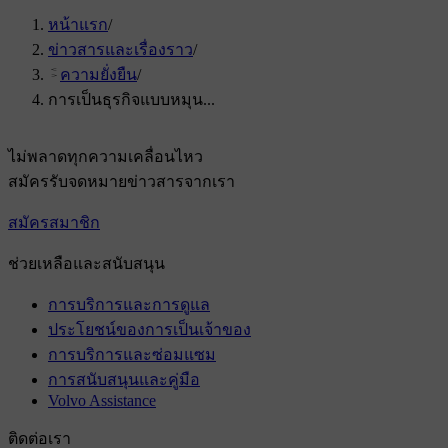
หน้าแรก
/
ข่าวสารและเรื่องราว
/
ความยั่งยืน
/
การเป็นธุรกิจแบบหมุน...