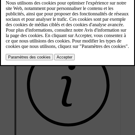
Le nom d'utilisateur doit être une adresse mail valable à laquelle
vous avez accès et sa taille ne doit pas dépasser 60 caractères. Votre
Volvo ID
vous est également personnel. Il importe donc de ne le
communiquer à personne et de ne pas utiliser les coordonnées de
quelqu'un d'autre en tant que nom d'utilisateur.