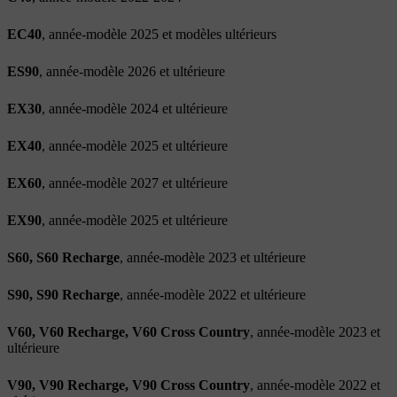
EC40
, année-modèle 2025 et modèles ultérieurs
ES90
, année-modèle 2026 et ultérieure
EX30
, année-modèle 2024 et ultérieure
EX40
, année-modèle 2025 et ultérieure
EX60
, année-modèle 2027 et ultérieure
EX90
, année-modèle 2025 et ultérieure
S60, S60 Recharge
, année-modèle 2023 et ultérieure
S90, S90 Recharge
, année-modèle 2022 et ultérieure
V60, V60 Recharge, V60 Cross Country
, année-modèle 2023 et
ultérieure
V90, V90 Recharge, V90 Cross Country
, année-modèle 2022 et