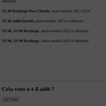
ultérieure
XC40 Recharge Pure Electric
, année-modèle 2021-2024
XC40 (mild hybrid)
, année-modèle 2023 et ultérieure
XC60, XC60 Recharge
, année-modèle 2022 et ultérieure
XC90, XC90 Recharge
, année-modèle 2023 et ultérieure
Cela vous a-t-il aidé ?
Oui
Non