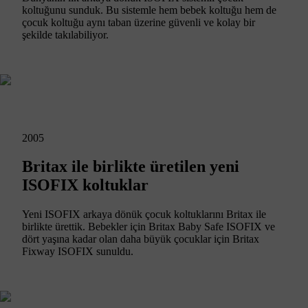
koltuğunu sunduk. Bu sistemle hem bebek koltuğu hem de
çocuk koltuğu aynı taban üzerine güvenli ve kolay bir
şekilde takılabiliyor.
2005
Britax ile birlikte üretilen yeni
ISOFIX koltuklar
Yeni ISOFIX arkaya dönük çocuk koltuklarını Britax ile
birlikte ürettik. Bebekler için Britax Baby Safe ISOFIX ve
dört yaşına kadar olan daha büyük çocuklar için Britax
Fixway ISOFIX sunuldu.