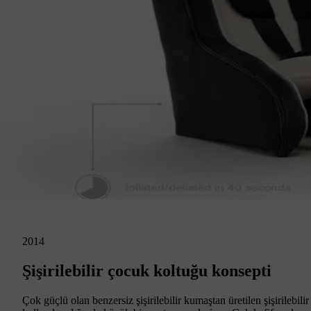
2014
Şişirilebilir çocuk koltuğu konsepti
Çok güçlü olan benzersiz şişirilebilir kumaştan üretilen şişirile