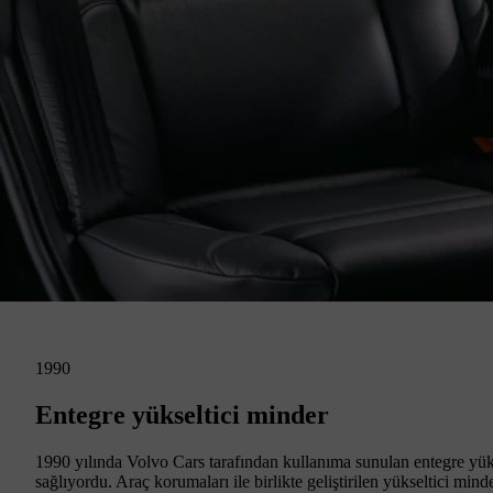
1990
Entegre yükseltici minder
1990 yılında Volvo Cars tarafından kullanıma sunulan entegre yüks
sağlıyordu. Araç korumaları ile birlikte geliştirilen yükseltici mi