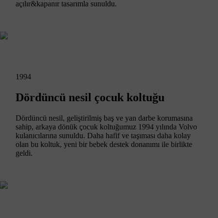
açılır&kapanır tasarımla sunuldu.
1994
Dördüncü nesil çocuk koltuğu
Dördüncü nesil, geliştirilmiş baş ve yan darbe korumasına
sahip, arkaya dönük çocuk koltuğumuz 1994 yılında Volvo
kulanıcılarına sunuldu. Daha hafif ve taşıması daha kolay
olan bu koltuk, yeni bir bebek destek donanımı ile birlikte
geldi.