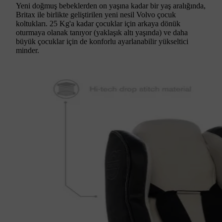
Yeni doğmuş bebeklerden on yaşına kadar bir yaş aralığında,
Britax ile birlikte geliştirilen yeni nesil Volvo çocuk
koltukları. 25 Kg'a kadar çocuklar için arkaya dönük
oturmaya olanak tanıyor (yaklaşık altı yaşında) ve daha
büyük çocuklar için de konforlu ayarlanabilir yükseltici
minder.