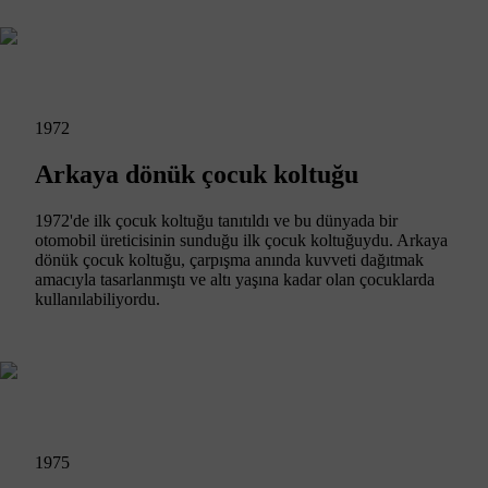
1972
Arkaya dönük çocuk koltuğu
1972'de ilk çocuk koltuğu tanıtıldı ve bu dünyada bir
otomobil üreticisinin sunduğu ilk çocuk koltuğuydu. Arkaya
dönük çocuk koltuğu, çarpışma anında kuvveti dağıtmak
amacıyla tasarlanmıştı ve altı yaşına kadar olan çocuklarda
kullanılabiliyordu.
1975