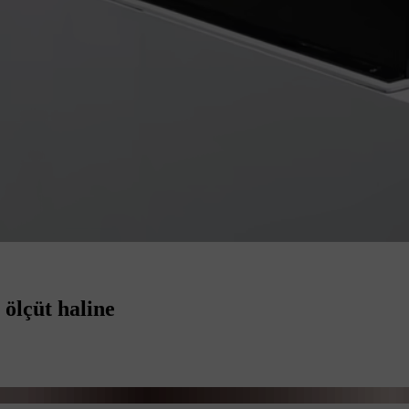
 ölçüt haline