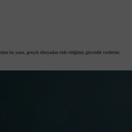
lından bu yana, gerçek dünyadan elde ettiğimiz güvenlik verilerini