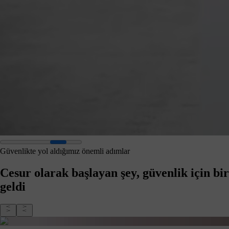
Güvenlikte yol aldığımız önemli adımlar
Cesur olarak başlayan şey, güvenlik için bir
geldi