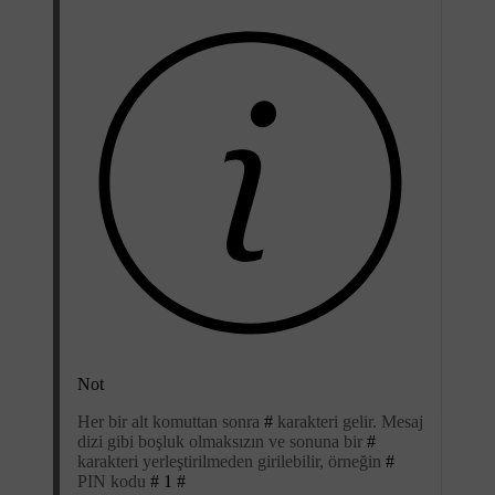
Not
Her bir alt komuttan sonra
#
karakteri gelir. Mesaj
dizi gibi boşluk olmaksızın ve sonuna bir
#
karakteri yerleştirilmeden girilebilir, örneğin
#
PIN kodu
# 1 #