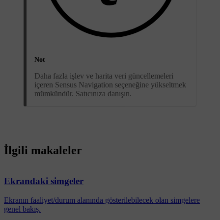
Not
Daha fazla işlev ve harita veri güncellemeleri
içeren Sensus Navigation seçeneğine yükseltmek
mümkündür. Satıcınıza danışın.
İlgili makaleler
Ekrandaki simgeler
Ekranın faaliyet/durum alanında gösterilebilecek olan simgelere
genel bakış.