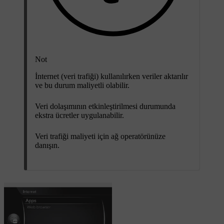
Not
İnternet (veri trafiği) kullanılırken veriler aktarılır
ve bu durum maliyetli olabilir.
Veri dolaşımının etkinleştirilmesi durumunda
ekstra ücretler uygulanabilir.
Veri trafiği maliyeti için ağ operatörünüze
danışın.