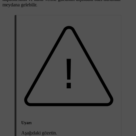
meydana gelebilir.
Uyarı
Aşağıdaki gözetin.