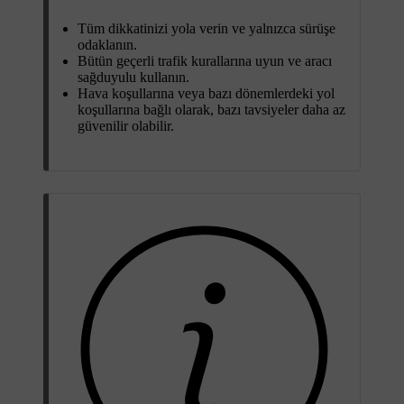
Tüm dikkatinizi yola verin ve yalnızca sürüşe
odaklanın.
Bütün geçerli trafik kurallarına uyun ve aracı
sağduyulu kullanın.
Hava koşullarına veya bazı dönemlerdeki yol
koşullarına bağlı olarak, bazı tavsiyeler daha az
güvenilir olabilir.