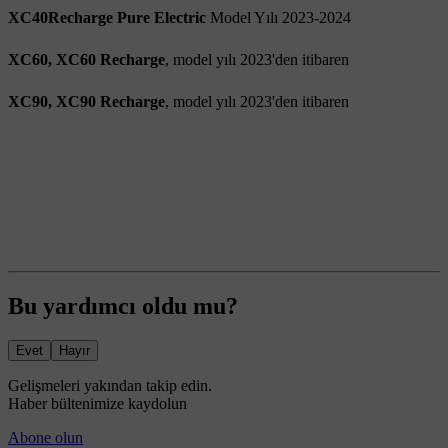
XC40Recharge Pure Electric
Model Yılı 2023-2024
XC60, XC60 Recharge
, model yılı 2023'den itibaren
XC90, XC90 Recharge
, model yılı 2023'den itibaren
Bu yardımcı oldu mu?
Evet
Hayır