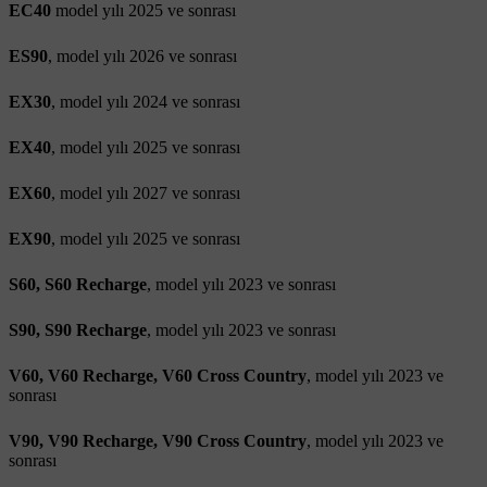
EC40
model yılı 2025 ve sonrası
ES90
, model yılı 2026 ve sonrası
EX30
, model yılı 2024 ve sonrası
EX40
, model yılı 2025 ve sonrası
EX60
, model yılı 2027 ve sonrası
EX90
, model yılı 2025 ve sonrası
S60, S60 Recharge
, model yılı 2023 ve sonrası
S90, S90 Recharge
, model yılı 2023 ve sonrası
V60, V60 Recharge, V60 Cross Country
, model yılı 2023 ve
sonrası
V90, V90 Recharge, V90 Cross Country
, model yılı 2023 ve
sonrası