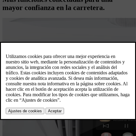
mayor confianza en la carretera.