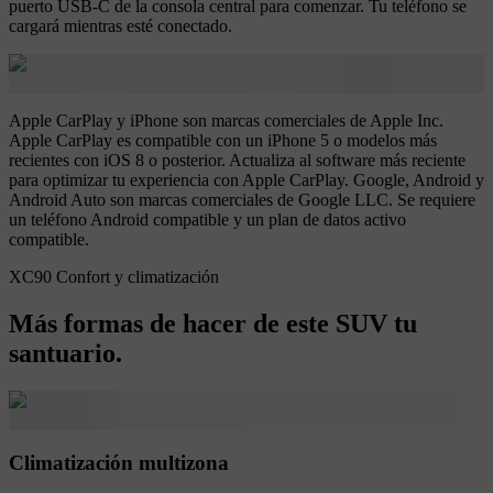
puerto USB-C de la consola central para comenzar. Tu teléfono se
cargará mientras esté conectado.
Apple CarPlay y iPhone son marcas comerciales de Apple Inc.
Apple CarPlay es compatible con un iPhone 5 o modelos más
recientes con iOS 8 o posterior. Actualiza al software más reciente
para optimizar tu experiencia con Apple CarPlay. Google, Android y
Android Auto son marcas comerciales de Google LLC. Se requiere
un teléfono Android compatible y un plan de datos activo
compatible.
XC90 Confort y climatización
Más formas de hacer de este SUV tu
santuario.
Climatización multizona