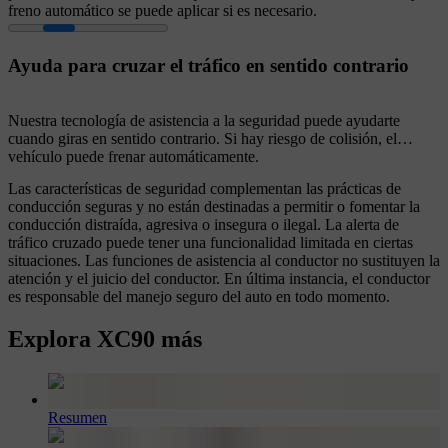
freno automático se puede aplicar si es necesario.
Ayuda para cruzar el tráfico en sentido contrario
Nuestra tecnología de asistencia a la seguridad puede ayudarte
cuando giras en sentido contrario. Si hay riesgo de colisión, el
vehículo puede frenar automáticamente.
Las características de seguridad complementan las prácticas de
conducción seguras y no están destinadas a permitir o fomentar la
conducción distraída, agresiva o insegura o ilegal. La alerta de
tráfico cruzado puede tener una funcionalidad limitada en ciertas
situaciones. Las funciones de asistencia al conductor no sustituyen la
atención y el juicio del conductor. En última instancia, el conductor
es responsable del manejo seguro del auto en todo momento.
Explora XC90 más
Resumen