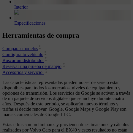
Interior
Especificaciones
Herramientas de compra
Comparar modelos
Configura tu vehículo
Buscar un distribuidor
Reservar una prueba de manejo
Accesorios y servicio
Las características representadas pueden no ser de serie o estar
disponibles para todos los mercados, niveles de equipamiento y
opciones de transmisión. Los servicios de Google se activan a través
de un paquete de servicios digitales que se incluye durante cuatro
años. Después de este período, se aplicarán nuevos términos y
tarifas si decide renovar. Google, Google Maps y Google Play son
marcas comerciales de Google LLC.
Estas cifras son preliminares y provienen de estimaciones y cálculos
realizados por Volvo Cars para el EX40 y estos resultados no están