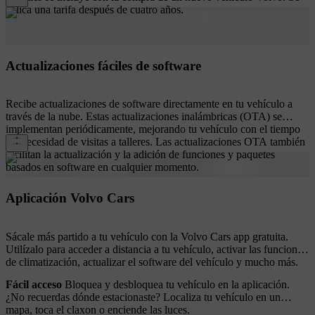
aplica una tarifa después de cuatro años.
Actualizaciones fáciles de software
Recibe actualizaciones de software directamente en tu vehículo a
través de la nube. Estas actualizaciones inalámbricas (OTA) se
implementan periódicamente, mejorando tu vehículo con el tiempo
sin necesidad de visitas a talleres. Las actualizaciones OTA también
facilitan la actualización y la adición de funciones y paquetes
basados en software en cualquier momento.
Aplicación Volvo Cars
Sácale más partido a tu vehículo con la Volvo Cars app gratuita.
Utilízalo para acceder a distancia a tu vehículo, activar las funciones
de climatización, actualizar el software del vehículo y mucho más.
Fácil acceso
Bloquea y desbloquea tu vehículo en la aplicación.
¿No recuerdas dónde estacionaste? Localiza tu vehículo en un
mapa, toca el claxon o enciende las luces.