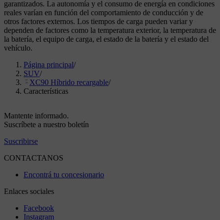
garantizados. La autonomía y el consumo de energía en condiciones
reales varían en función del comportamiento de conducción y de
otros factores externos. Los tiempos de carga pueden variar y
dependen de factores como la temperatura exterior, la temperatura de
la batería, el equipo de carga, el estado de la batería y el estado del
vehículo.
Página principal
/
SUV
/
XC90 Híbrido recargable
/
Características