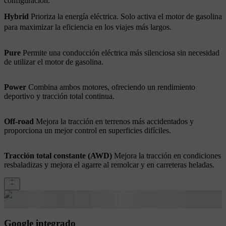
configuración.
Hybrid
Prioriza la energía eléctrica. Solo activa el motor de gasolina
para maximizar la eficiencia en los viajes más largos.
Pure
Permite una conducción eléctrica más silenciosa sin necesidad
de utilizar el motor de gasolina.
Power
Combina ambos motores, ofreciendo un rendimiento
deportivo y tracción total continua.
Off-road
Mejora la tracción en terrenos más accidentados y
proporciona un mejor control en superficies difíciles.
Tracción total constante (AWD)
Mejora la tracción en condiciones
resbaladizas y mejora el agarre al remolcar y en carreteras heladas.
Google integrado