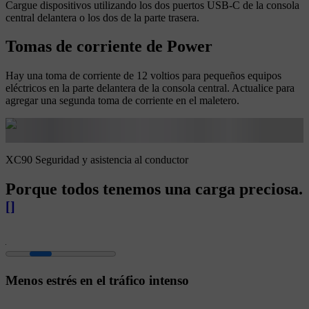
Cargue dispositivos utilizando los dos puertos USB-C de la consola
central delantera o los dos de la parte trasera.
Tomas de corriente de Power
Hay una toma de corriente de 12 voltios para pequeños equipos
eléctricos en la parte delantera de la consola central. Actualice para
agregar una segunda toma de corriente en el maletero.
XC90 Seguridad y asistencia al conductor
Porque todos tenemos una carga preciosa.
[
]
Menos estrés en el tráfico intenso