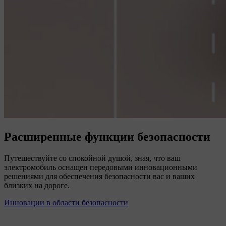
Расширенные функции безопасности
Путешествуйте со спокойной душой, зная, что ваш
электромобиль оснащен передовыми инновационными
решениями для обеспечения безопасности вас и ваших
близких на дороге.
Инновации в области безопасности