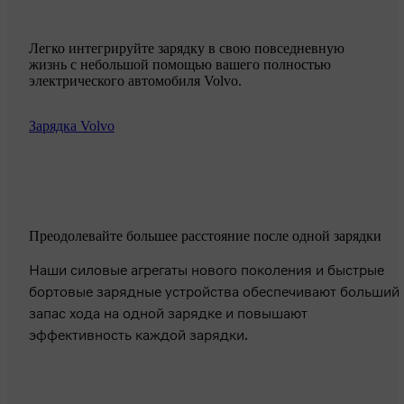
Легко интегрируйте зарядку в свою повседневную
жизнь с небольшой помощью вашего полностью
электрического автомобиля Volvo.
Зарядка Volvo
Преодолевайте большее расстояние после одной зарядки
Наши силовые агрегаты нового поколения и быстрые
бортовые зарядные устройства обеспечивают больший
запас хода на одной зарядке и повышают
эффективность каждой зарядки.