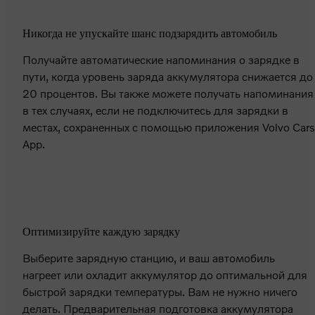
Никогда не упускайте шанс подзарядить автомобиль
Получайте автоматические напоминания о зарядке в
пути, когда уровень заряда аккумулятора снижается до
20 процентов. Вы также можете получать напоминания
в тех случаях, если не подключитесь для зарядки в
местах, сохраненных с помощью приложения Volvo Cars
App.
Оптимизируйте каждую зарядку
Выберите зарядную станцию, и ваш автомобиль
нагреет или охладит аккумулятор до оптимальной для
быстрой зарядки температуры. Вам не нужно ничего
делать. Предварительная подготовка аккумулятора