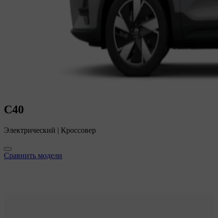
C40
Электрический
|
Кроссовер
Сравнить модели