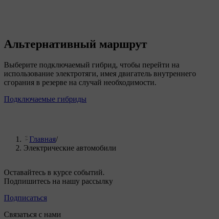
Альтернативный маршрут
Выберите подключаемый гибрид, чтобы перейти на
использование электротяги, имея двигатель внутреннего
сгорания в резерве на случай необходимости.
Подключаемые гибриды
Главная
/
Электрические автомобили