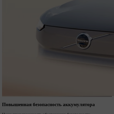
Повышенная безопасность аккумулятора