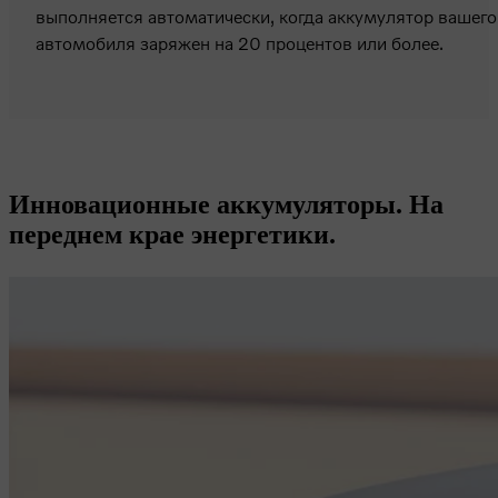
выполняется автоматически, когда аккумулятор вашего
автомобиля заряжен на 20 процентов или более.
Инновационные аккумуляторы. На
переднем крае энергетики.