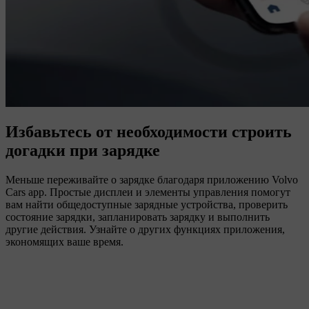
Избавьтесь от необходимости строить
догадки при зарядке
Меньше переживайте о зарядке благодаря приложению Volvo
Cars app. Простые дисплеи и элементы управления помогут
вам найти общедоступные зарядные устройства, проверить
состояние зарядки, запланировать зарядку и выполнить
другие действия. Узнайте о других функциях приложения,
экономящих ваше время.