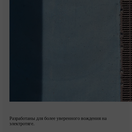
Разработаны для более уверенного вождения на
электротяге.