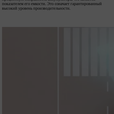
показателем его емкости. Это означает гарантированный
высокий уровень производительности.