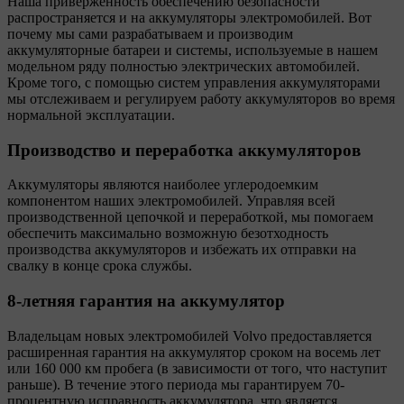
Наша приверженность обеспечению безопасности
распространяется и на аккумуляторы электромобилей. Вот
почему мы сами разрабатываем и производим
аккумуляторные батареи и системы, используемые в нашем
модельном ряду полностью электрических автомобилей.
Кроме того, с помощью систем управления аккумуляторами
мы отслеживаем и регулируем работу аккумуляторов во время
нормальной эксплуатации.
Производство и переработка аккумуляторов
Аккумуляторы являются наиболее углеродоемким
компонентом наших электромобилей. Управляя всей
производственной цепочкой и переработкой, мы помогаем
обеспечить максимально возможную безотходность
производства аккумуляторов и избежать их отправки на
свалку в конце срока службы.
8-летняя гарантия на аккумулятор
Владельцам новых электромобилей Volvo предоставляется
расширенная гарантия на аккумулятор сроком на восемь лет
или 160 000 км пробега (в зависимости от того, что наступит
раньше). В течение этого периода мы гарантируем 70-
процентную исправность аккумулятора, что является