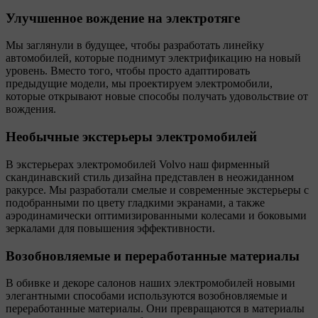
Улучшенное вождение на электротяге
Мы заглянули в будущее, чтобы разработать линейку
автомобилей, которые поднимут электрификацию на новый
уровень. Вместо того, чтобы просто адаптировать
предыдущие модели, мы проектируем электромобили,
которые открывают новые способы получать удовольствие от
вождения.
Необычные экстерьеры электромобилей
В экстерьерах электромобилей Volvo наш фирменный
скандинавский стиль дизайна представлен в неожиданном
ракурсе. Мы разработали смелые и современные экстерьеры с
подобранными по цвету гладкими экранами, а также
аэродинамически оптимизированными колесами и боковыми
зеркалами для повышения эффективности.
Возобновляемые и переработанные материалы
В обивке и декоре салонов наших электромобилей новыми
элегантными способами используются возобновляемые и
переработанные материалы. Они превращаются в материалы