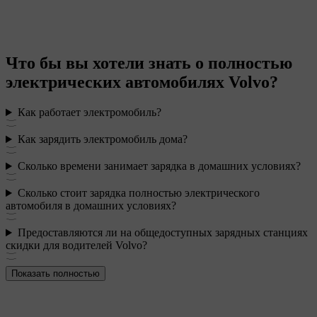
Что бы вы хотели знать о полностью
электрических автомобилях Volvo?
Как работает электромобиль?
Как зарядить электромобиль дома?
Сколько времени занимает зарядка в домашних условиях?
Сколько стоит зарядка полностью электрического
автомобиля в домашних условиях?
Предоставляются ли на общедоступных зарядных станциях
скидки для водителей Volvo?
Показать полностью