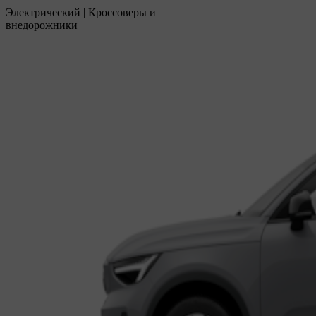
Электрический
|
Кроссоверы и
внедорожники