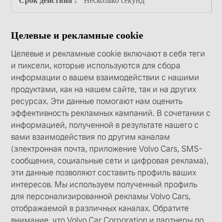
Несколько секунд
Целевые и рекламные cookie
Целевые и рекламные cookie включают в себя теги
и пиксели, которые используются для сбора
информации о вашем взаимодействии с нашими
продуктами, как на нашем сайте, так и на других
ресурсах. Эти данные помогают нам оценить
эффективность рекламных кампаний. В сочетании с
информацией, полученной в результате нашего с
вами взаимодействия по другим каналам
(электронная почта, приложение Volvo Cars, SMS-
сообщения, социальные сети и цифровая реклама),
эти данные позволяют составить профиль ваших
интересов. Мы используем полученный профиль
для персонализированной рекламы Volvo Cars,
отображаемой в различных каналах. Обратите
внимание, что Volvo Car Corporation и партнеры по