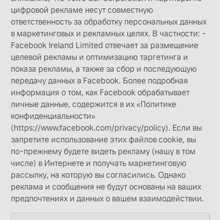
цифровой рекламе несут совместную
ответственность за обработку персональных данных
в маркетинговых и рекламных целях. В частности: -
Facebook Ireland Limited отвечает за размещение
целевой рекламы и оптимизацию таргетинга и
показа рекламы, а также за сбор и последующую
передачу данных в Facebook. Более подробная
информация о том, как Facebook обрабатывает
личные данные, содержится в их «Политике
конфиденциальности»
(https://www.facebook.com/privacy/policy). Если вы
запретите использование этих файлов cookie, вы
по-прежнему будете видеть рекламу (нашу в том
числе) в Интернете и получать маркетинговую
рассылку, на которую вы согласились. Однако
реклама и сообщения не будут основаны на ваших
предпочтениях и данных о вашем взаимодействии.
Целевые