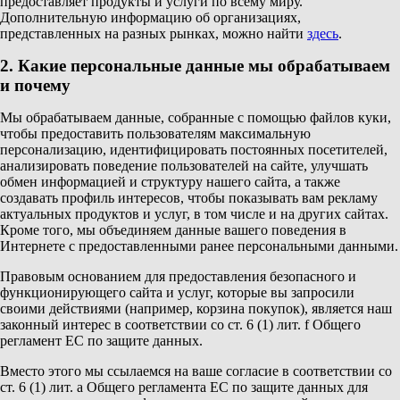
предоставляет продукты и услуги по всему миру.
Дополнительную информацию об организациях,
представленных на разных рынках, можно найти
здесь
.
2. Какие персональные данные мы обрабатываем
и почему
Мы обрабатываем данные, собранные с помощью файлов куки,
чтобы предоставить пользователям максимальную
персонализацию, идентифицировать постоянных посетителей,
анализировать поведение пользователей на сайте, улучшать
обмен информацией и структуру нашего сайта, а также
создавать профиль интересов, чтобы показывать вам рекламу
актуальных продуктов и услуг, в том числе и на других сайтах.
Кроме того, мы объединяем данные вашего поведения в
Интернете с предоставленными ранее персональными данными.
Правовым основанием для предоставления безопасного и
функционирующего сайта и услуг, которые вы запросили
своими действиями (например, корзина покупок), является наш
законный интерес в соответствии со ст. 6 (1) лит. f Общего
регламент ЕС по защите данных.
Вместо этого мы ссылаемся на ваше согласие в соответствии со
ст. 6 (1) лит. a Общего регламента ЕС по защите данных для