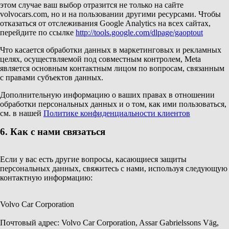
этом случае ваш выбор отразится не только на сайте
volvocars.com, но и на пользовании другими ресурсами. Чтобы
отказаться от отслеживания Google Analytics на всех сайтах,
перейдите по ссылке
http://tools.google.com/dlpage/gaoptout
Что касается обработки данных в маркетинговых и рекламных
целях, осуществляемой под совместным контролем, Meta
является основным контактным лицом по вопросам, связанным
с правами субъектов данных.
Дополнительную информацию о ваших правах в отношении
обработки персональных данных и о том, как ими пользоваться,
см. в нашей
Политике конфиденциальности клиентов
6. Как с нами связаться
Если у вас есть другие вопросы, касающиеся защиты
персональных данных, свяжитесь с нами, используя следующую
контактную информацию:
Volvo Car Corporation
Почтовый адрес: Volvo Car Corporation, Assar Gabrielssons Väg,