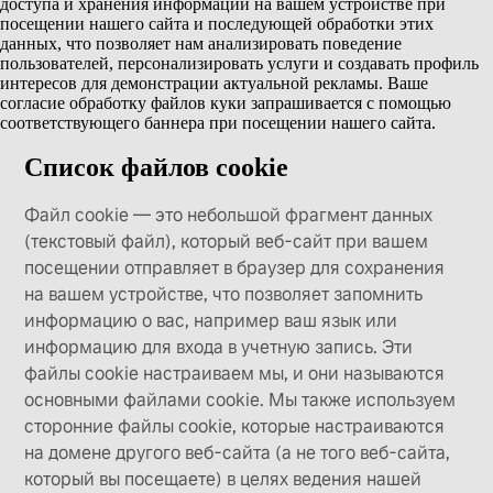
доступа и хранения информации на вашем устройстве при
посещении нашего сайта и последующей обработки этих
данных, что позволяет нам анализировать поведение
пользователей, персонализировать услуги и создавать профиль
интересов для демонстрации актуальной рекламы. Ваше
согласие обработку файлов куки запрашивается с помощью
соответствующего баннера при посещении нашего сайта.
Список файлов cookie
Файл cookie — это небольшой фрагмент данных
(текстовый файл), который веб-сайт при вашем
посещении отправляет в браузер для сохранения
на вашем устройстве, что позволяет запомнить
информацию о вас, например ваш язык или
информацию для входа в учетную запись. Эти
файлы cookie настраиваем мы, и они называются
основными файлами cookie. Мы также используем
сторонние файлы cookie, которые настраиваются
на домене другого веб-сайта (а не того веб-сайта,
который вы посещаете) в целях ведения нашей