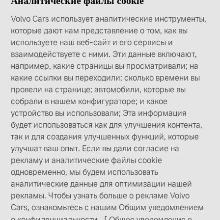
Аналитические файлы cookie
Volvo Cars использует аналитические инструменты,
которые дают нам представление о том, как вы
используете наш веб-сайт и его сервисы и
взаимодействуете с ними. Эти данные включают,
например, какие страницы вы просматривали; на
какие ссылки вы переходили; сколько времени вы
провели на странице; автомобили, которые вы
собрали в нашем конфигураторе; и какое
устройство вы использовали; Эта информация
будет использоваться как для улучшения контента,
так и для создания улучшенных функций, которые
улучшат ваш опыт. Если вы дали согласие на
рекламу и аналитические файлы cookie
одновременно, мы будем использовать
аналитические данные для оптимизации нашей
рекламы. Чтобы узнать больше о рекламе Volvo
Cars, ознакомьтесь с нашим Общим уведомлением
о конфиденциальности.
[ Общее уведомление о