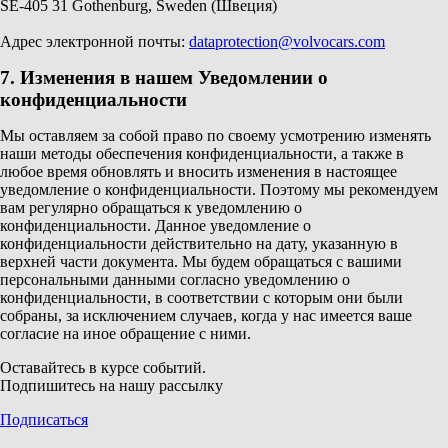
SE-405 31 Gothenburg, Sweden (Швеция)
Адрес электронной почты:
dataprotection@volvocars.com
7. Изменения в нашем Уведомлении о
конфиденциальности
Мы оставляем за собой право по своему усмотрению изменять
наши методы обеспечения конфиденциальности, а также в
любое время обновлять и вносить изменения в настоящее
уведомление о конфиденциальности. Поэтому мы рекомендуем
вам регулярно обращаться к уведомлению о
конфиденциальности. Данное уведомление о
конфиденциальности действительно на дату, указанную в
верхней части документа. Мы будем обращаться с вашими
персональными данными согласно уведомлению о
конфиденциальности, в соответствии с которым они были
собраны, за исключением случаев, когда у нас имеется ваше
согласие на иное обращение с ними.