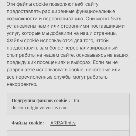
Эти файлы cookie позволяют веб-сайту
предоставлять расширенные функциональные
возможности и персонализацию. Они могут быть
установлены нами или сторонними поставщиками
услуг, которые мы добавили на наши страницы.
Файлы cookie используются для того, чтобы
предоставить вам более персонализированный
опыт работы на нашем сайте, основываясь на ваших
предыдущих посещениях и выборах. Если вы не
разрешаете использовать cookie, некоторые или
все перечисленные службы могут работать
некорректно.
Функциональные
tm-
файлы
cookie
dotcom.origin.volvocars.com
ARRAffinity