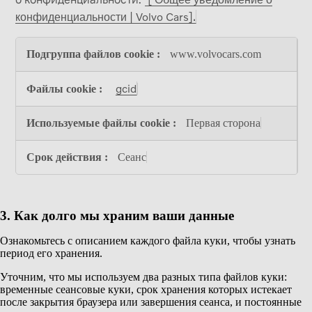
конфиденциальности | Volvo Cars].
Аналитические
www.volvocars.com
файлы
cookie
gcid
Первая сторона
Сеанс
3. Как долго мы храним ваши данные
Ознакомьтесь с описанием каждого файла куки, чтобы узнать
период его хранения.
Уточним, что мы используем два разных типа файлов куки:
временные сеансовые куки, срок хранения которых истекает
после закрытия браузера или завершения сеанса, и постоянные