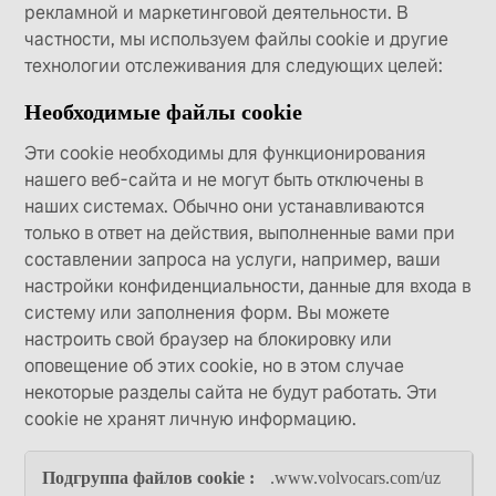
рекламной и маркетинговой деятельности. В
частности, мы используем файлы cookie и другие
технологии отслеживания для следующих целей:
Необходимые файлы cookie
Эти cookie необходимы для функционирования
нашего веб-сайта и не могут быть отключены в
наших системах. Обычно они устанавливаются
только в ответ на действия, выполненные вами при
составлении запроса на услуги, например, ваши
настройки конфиденциальности, данные для входа в
систему или заполнения форм. Вы можете
настроить свой браузер на блокировку или
оповещение об этих cookie, но в этом случае
некоторые разделы сайта не будут работать. Эти
cookie не хранят личную информацию.
Необходимые
.www.volvocars.com/uz
файлы