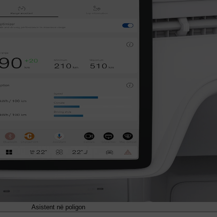
Asistent në poligon