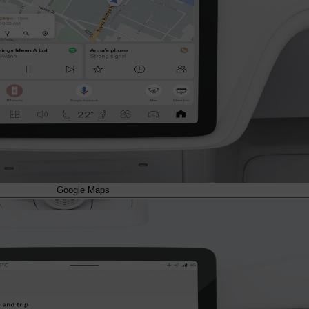
Google Maps