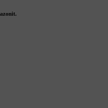
azonit.