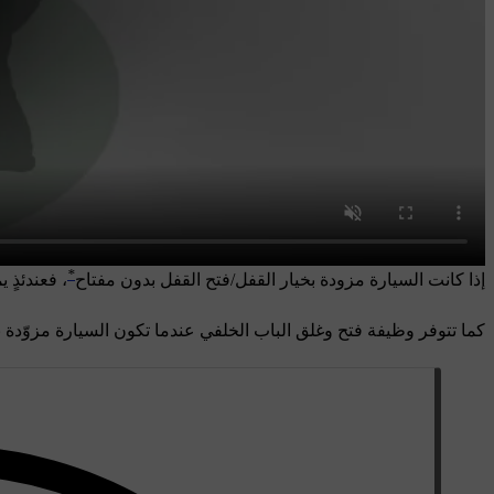
*
إذا كانت السيارة مزودة بخيار القفل/فتح القفل بدون مفتاح
، فعندئذٍ
كما تتوفر وظيفة فتح وغلق الباب الخلفي عندما تكون السيارة مزوّدة 