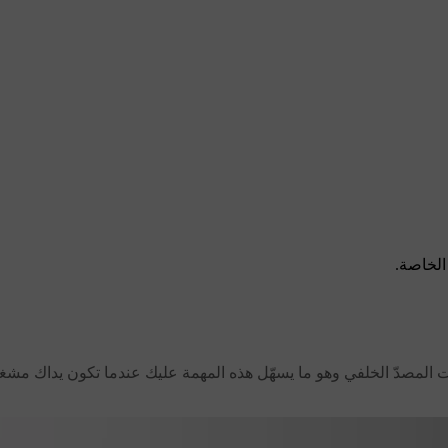
الخاصة.
ت المصدّ الخلفي وهو ما يسهّل هذه المهمة عليك عندما تكون يداك مشغو