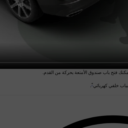
 يمكنك فتح باب صندوق الأمتعة بحركة من القدم.
*
بباب خلفي كهربائي
.