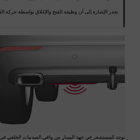
تجدر الإشارة إلى أن وظيفة الفتح والإغلاق بواسطة حركة ال
يوجد المستشعر في جهة اليسار من واقي الصدمات الخلفي في