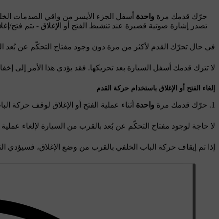
حرّك قدمك مرة
واحدة
أسفل الجزء الأيسر من واقي الصدمات الخلف
تصدر إشارة صوتية قصيرة عند تنشيط الفتح أو الإغلاق - يتم فتح/إغلا
في حال تحرّك القدم لأكثر من مرة دون وجود مفتاح التحكّم عن بُعد الم
لا تترك قدمك أسفل السيارة بعد تحريكها. فقد يؤدي هذا الأمر إلى إخفا
إلغاء الفتح أو الإغلاق باستخدام حركة القدم
حرّك قدمك مرة
واحدة
أثناء عملية الفتح أو الإغلاق لوقف حركة البا
لا حاجة لوجود مفتاح التحكّم عن بُعد بالقرب من السيارة لإلغاء عملية ف
إذا تم إيقاف حركة الباب الخلفي بالقرب من وضع الإغلاق، فسيؤدي الت