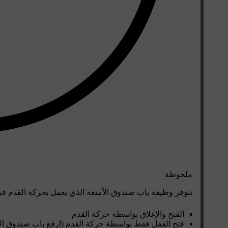
ملحوظة
تتوفر وظيفة باب صندوق الأمتعة الذي يعمل بحركة القدم في
الفتح والإغلاق بواسطة حركة القدم
فتح القفل فقط بواسطة حركة القدم (ارفع باب صندوق الأمت