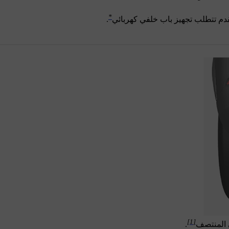
*
قدم تتطلب تجهيز باب خلفي كهربائي
.
[1]
 المنتصف
.