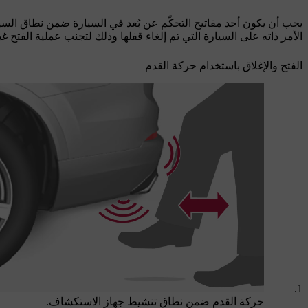
يجب أن يكون أحد مفاتيح التحكّم عن بُعد في السيارة ضمن نطاق الس
الأمر ذاته على السيارة التي تم إلغاء قفلها وذلك لتجنب عملية الفتح 
الفتح والإغلاق باستخدام حركة القدم
حركة القدم ضمن نطاق تنشيط جهاز الاستكشاف.