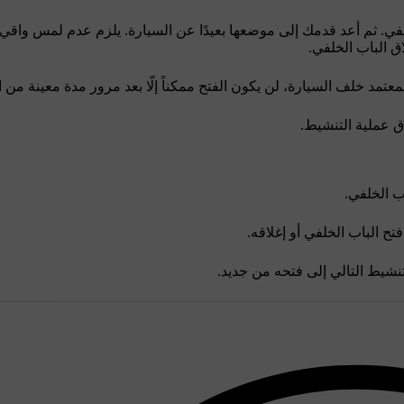
ي. ثم أعد قدمك إلى موضعها بعيدًا عن السيارة. يلزم عدم لمس واقي
ق الباب الخلفي.
عتمد خلف السيارة، لن يكون الفتح ممكناً إلّا بعد مرور مدة معينة من 
ق عملية التنشيط.
ب الخلفي.
تح الباب الخلفي أو إغلاقه.
نشيط التالي إلى فتحه من جديد.