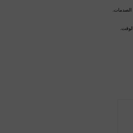
 الصدمات.
الوقت.