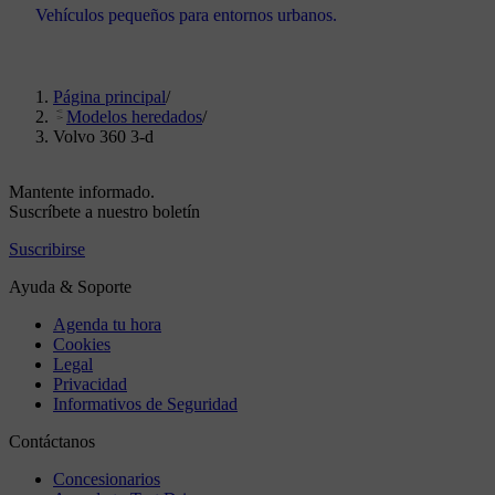
Vehículos pequeños para entornos urbanos.
Página principal
/
Modelos heredados
/
Volvo 360 3-d