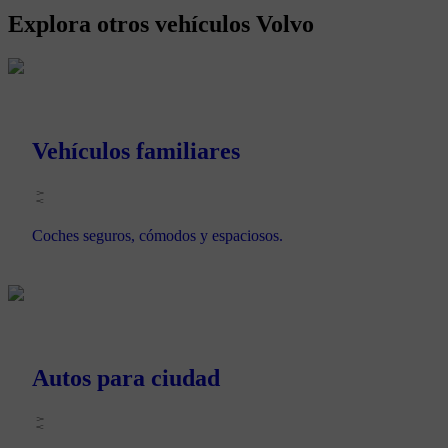
Explora otros vehículos Volvo
Vehículos familiares
Coches seguros, cómodos y espaciosos.
Autos para ciudad