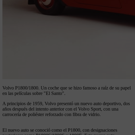
Volvo P1800/1800.
Un coche que se hizo famoso a raíz de su papel
en las películas sobre "El Santo".
A principios de 1959, Volvo presentó un nuevo auto deportivo, dos
años después del intento anterior con el Volvo Sport, con una
carrocería de poliéster reforzado con fibra de vidrio.
El nuevo auto se conoció como el P1800, con designaciones