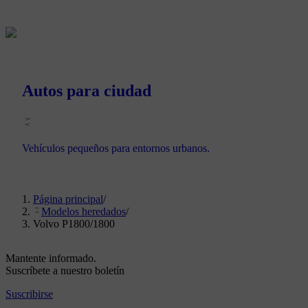
Autos para ciudad
Vehículos pequeños para entornos urbanos.
Página principal
/
Modelos heredados
/
Volvo P1800/1800