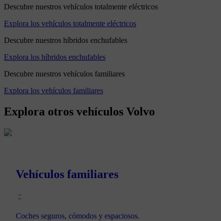
Descubre nuestros vehículos totalmente eléctricos
Explora los vehículos totalmente eléctricos
Descubre nuestros híbridos enchufables
Explora los híbridos enchufables
Descubre nuestros vehículos familiares
Explora los vehículos familiares
Explora otros vehículos Volvo
Vehículos familiares
Coches seguros, cómodos y espaciosos.