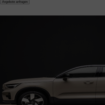
n
Angebote anfragen