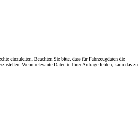
hte einzuleiten. Beachten Sie bitte, dass für Fahrzeugdaten die
rzustellen. Wenn relevante Daten in Ihrer Anfrage fehlen, kann das zu