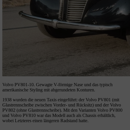
Volvo PV801-10.
Gewagte V-förmige Nase und das typisch
amerikanische Styling mit abgerundeten Konturen.
1938 wurden die neuen Taxis eingeführt: der Volvo PV801 (mit
Glastrennscheibe zwischen Vorder- und Rücksitz) und der Volvo
PV802 (ohne Glastrennscheibe). Mit den Varianten Volvo PV800
und Volvo PV810 war das Modell auch als Chassis erhältlich,
wobei Letzteres einen längeren Radstand hatte.