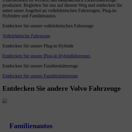
produziert. Begleiten Sie uns auf diesem Weg und entdecken Sie
unten unser Angebot an vollelektrischen Fahrzeugen, Plug-in-
Hybriden und Familienautos.
Entdecken Sie unsere vollelektrischen Fahrzeuge
Vollelektrische Fahrzeuge
Entdecken Sie unsere Plug-in Hybride
Entdecken Sie unsere Plug-in Hybridfahrzeuge.
Entdecken Sie unsere Familienfahrzeuge
Entdecken Sie unsere Familienfahrzeuge
Entdecken Sie andere Volvo Fahrzeuge
Familienautos