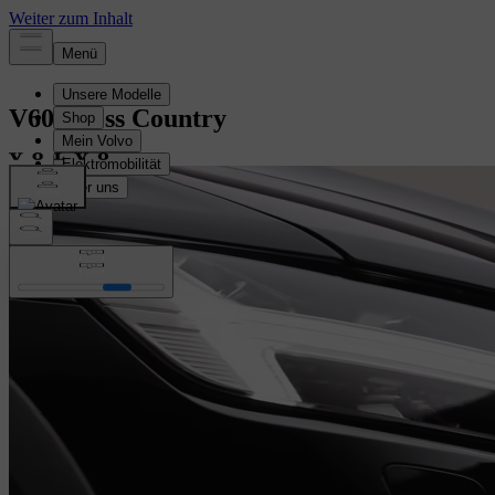
V60 Cross Country