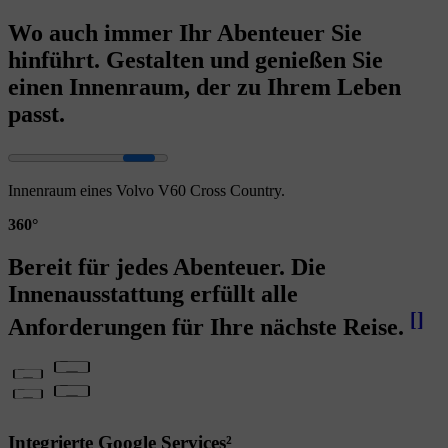
Wo auch immer Ihr Abenteuer Sie
hinführt. Gestalten und genießen Sie
einen Innenraum, der zu Ihrem Leben
passt.
Innenraum eines Volvo V60 Cross Country.
360°
Bereit für jedes Abenteuer. Die
Innenausstattung erfüllt alle
[
]
Anforderungen für Ihre nächste Reise.
Integrierte Google Services²