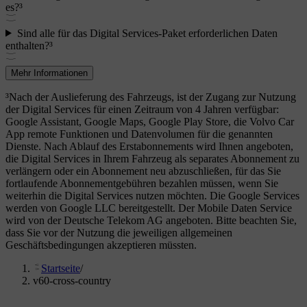
es?³
Sind alle für das Digital Services-Paket erforderlichen Daten
enthalten?³
Mehr Informationen
³Nach der Auslieferung des Fahrzeugs, ist der Zugang zur Nutzung
der Digital Services für einen Zeitraum von 4 Jahren verfügbar:
Google Assistant, Google Maps, Google Play Store, die Volvo Car
App remote Funktionen und Datenvolumen für die genannten
Dienste. Nach Ablauf des Erstabonnements wird Ihnen angeboten,
die Digital Services in Ihrem Fahrzeug als separates Abonnement zu
verlängern oder ein Abonnement neu abzuschließen, für das Sie
fortlaufende Abonnementgebühren bezahlen müssen, wenn Sie
weiterhin die Digital Services nutzen möchten. Die Google Services
werden von Google LLC bereitgestellt. Der Mobile Daten Service
wird von der Deutsche Telekom AG angeboten. Bitte beachten Sie,
dass Sie vor der Nutzung die jeweiligen allgemeinen
Geschäftsbedingungen akzeptieren müssten.
Startseite
/
v60-cross-country