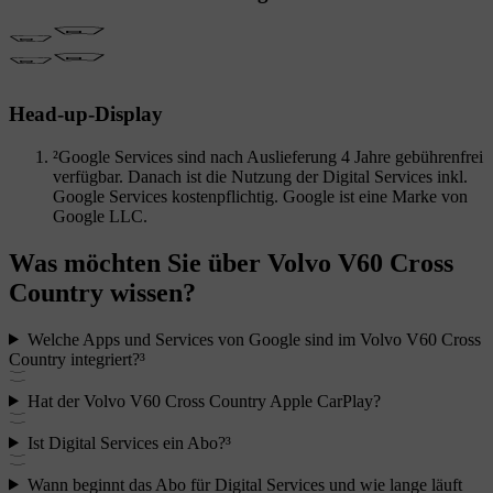
Head-up-Display
²Google Services sind nach Auslieferung 4 Jahre gebührenfrei
verfügbar. Danach ist die Nutzung der Digital Services inkl.
Google Services kostenpflichtig. Google ist eine Marke von
Google LLC.
Was möchten Sie über Volvo V60 Cross
Country wissen?
Welche Apps und Services von Google sind im Volvo V60 Cross
Country integriert?³
Hat der Volvo V60 Cross Country Apple CarPlay?
Ist Digital Services ein Abo?³
Wann beginnt das Abo für Digital Services und wie lange läuft