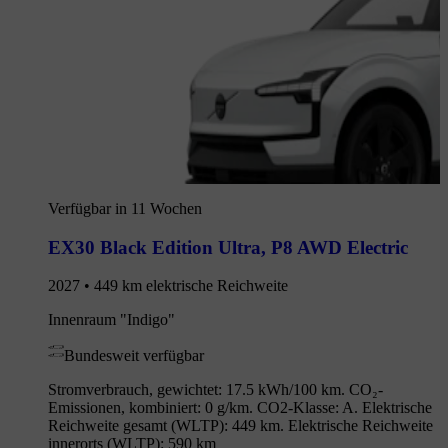
Verfügbar in 11 Wochen
EX30 Black Edition Ultra
,
P8 AWD Electric
2027 • 449 km elektrische Reichweite
Innenraum "Indigo"
Bundesweit verfügbar
Stromverbrauch, gewichtet: 17.5 kWh/100 km. CO₂-
Emissionen, kombiniert: 0 g/km. CO2-Klasse: A. Elektrische
Reichweite gesamt (WLTP): 449 km. Elektrische Reichweite
innerorts (WLTP): 590 km