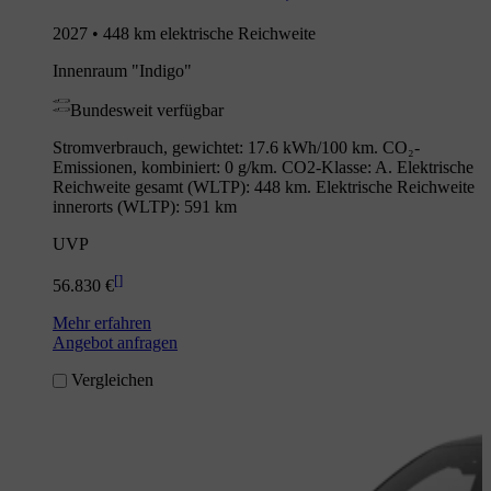
2027 • 448 km elektrische Reichweite
Innenraum "Indigo"
Bundesweit verfügbar
Stromverbrauch, gewichtet: 17.6 kWh/100 km. CO₂-
Emissionen, kombiniert: 0 g/km. CO2-Klasse: A. Elektrische
Reichweite gesamt (WLTP): 448 km. Elektrische Reichweite
innerorts (WLTP): 591 km
UVP
[
]
56.830 €
Mehr erfahren
Angebot anfragen
Vergleichen