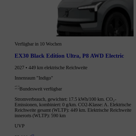
Verfügbar in 10 Wochen
EX30 Black Edition Ultra
,
P8 AWD Electric
2027 • 449 km elektrische Reichweite
Innenraum "Indigo"
Bundesweit verfügbar
Stromverbrauch, gewichtet: 17.5 kWh/100 km. CO₂-
Emissionen, kombiniert: 0 g/km. CO2-Klasse: A. Elektrische
Reichweite gesamt (WLTP): 449 km. Elektrische Reichweite
innerorts (WLTP): 590 km
UVP
[
]