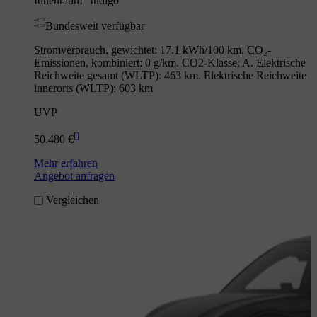
Innenraum "Indigo"
Bundesweit verfügbar
Stromverbrauch, gewichtet: 17.1 kWh/100 km. CO₂-
Emissionen, kombiniert: 0 g/km. CO2-Klasse: A. Elektrische
Reichweite gesamt (WLTP): 463 km. Elektrische Reichweite
innerorts (WLTP): 603 km
UVP
[
]
50.480 €
Mehr erfahren
Angebot anfragen
Vergleichen