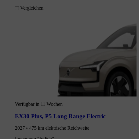
Vergleichen
Verfügbar in 11 Wochen
EX30 Plus
,
P5 Long Range Electric
2027 • 475 km elektrische Reichweite
Innenraum "Indigo"