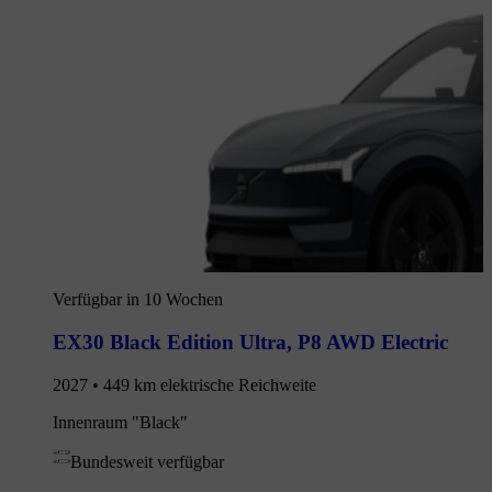
Verfügbar in 10 Wochen
EX30 Black Edition Ultra
,
P8 AWD Electric
2027 • 449 km elektrische Reichweite
Innenraum "Black"
Bundesweit verfügbar