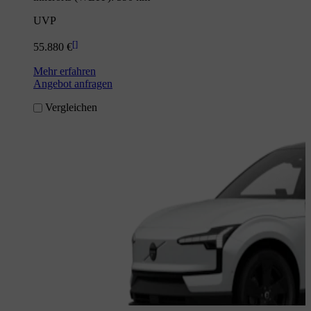
UVP
[
]
55.880 €
Mehr erfahren
Angebot anfragen
Vergleichen