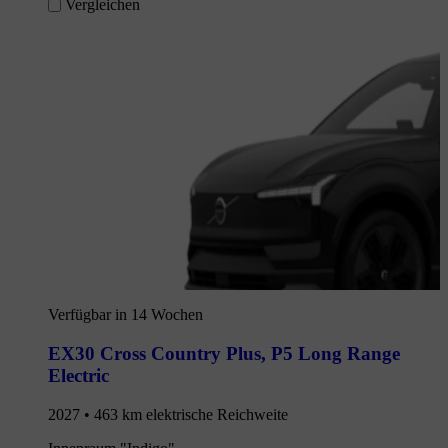
Vergleichen
Verfügbar in 14 Wochen
EX30 Cross Country Plus
,
P5 Long Range
Electric
2027 • 463 km elektrische Reichweite