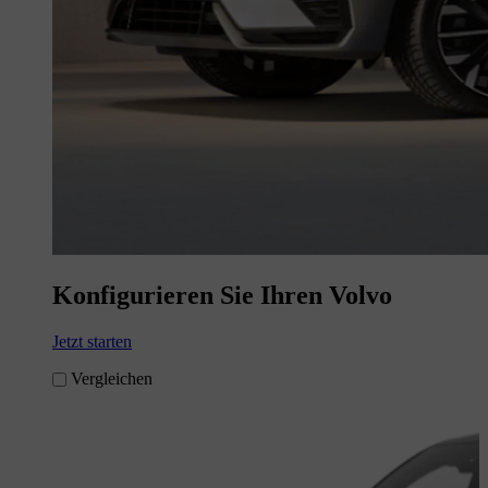
Konfigurieren Sie Ihren Volvo
Jetzt starten
Vergleichen