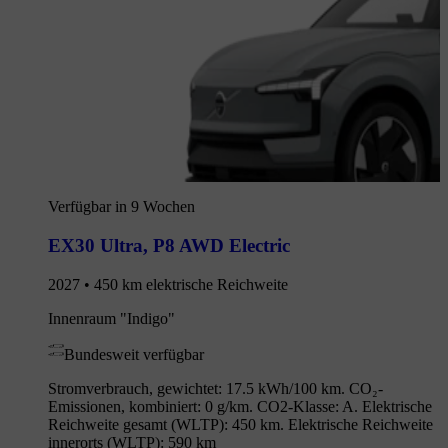
Verfügbar in 9 Wochen
EX30 Ultra
,
P8 AWD Electric
2027 • 450 km elektrische Reichweite
Innenraum "Indigo"
Bundesweit verfügbar
Stromverbrauch, gewichtet: 17.5 kWh/100 km. CO₂-
Emissionen, kombiniert: 0 g/km. CO2-Klasse: A. Elektrische
Reichweite gesamt (WLTP): 450 km. Elektrische Reichweite
innerorts (WLTP): 590 km