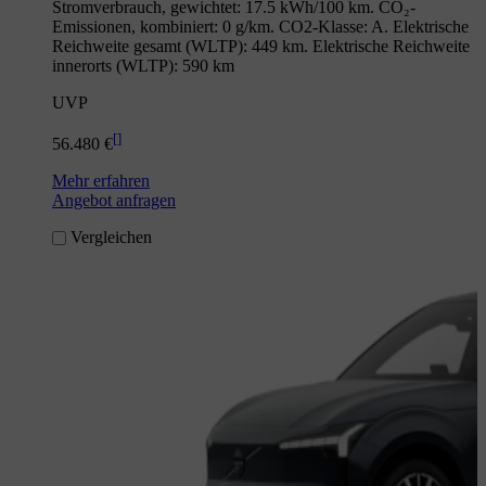
Stromverbrauch, gewichtet: 17.5 kWh/100 km. CO₂-
Emissionen, kombiniert: 0 g/km. CO2-Klasse: A. Elektrische
Reichweite gesamt (WLTP): 449 km. Elektrische Reichweite
innerorts (WLTP): 590 km
UVP
[
]
56.480 €
Mehr erfahren
Angebot anfragen
Vergleichen