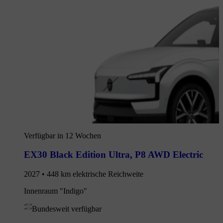
Verfügbar in 12 Wochen
EX30 Black Edition Ultra
,
P8 AWD Electric
2027 • 448 km elektrische Reichweite
Innenraum "Indigo"
Bundesweit verfügbar