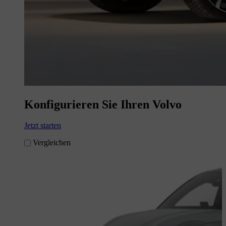
Konfigurieren Sie Ihren Volvo
Jetzt starten
Vergleichen