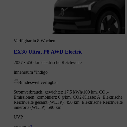
Verfügbar in 8 Wochen
EX30 Ultra
,
P8 AWD Electric
2027 • 450 km elektrische Reichweite
Innenraum "Indigo"
Bundesweit verfügbar
Stromverbrauch, gewichtet: 17.5 kWh/100 km. CO₂-
Emissionen, kombiniert: 0 g/km. CO2-Klasse: A. Elektrische
Reichweite gesamt (WLTP): 450 km. Elektrische Reichweite
innerorts (WLTP): 590 km
UVP
[
]