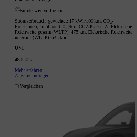
Bundesweit verfügbar
Stromverbrauch, gewichtet: 17 kWh/100 km. CO₂-
Emissionen, kombiniert: 0 g/km. CO2-Klasse: A. Elektrische
Reichweite gesamt (WLTP): 475 km. Elektrische Reichweite
innerorts (WLTP): 635 km
UVP
[
]
48.650 €
Mehr erfahren
Angebot anfragen
Vergleichen