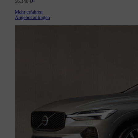
56.140 €
Mehr erfahren
Angebot anfragen