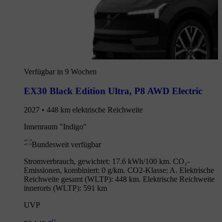
Verfügbar in 9 Wochen
EX30 Black Edition Ultra
,
P8 AWD Electric
2027 • 448 km elektrische Reichweite
Innenraum "Indigo"
Bundesweit verfügbar
Stromverbrauch, gewichtet: 17.6 kWh/100 km. CO₂-
Emissionen, kombiniert: 0 g/km. CO2-Klasse: A. Elektrische
Reichweite gesamt (WLTP): 448 km. Elektrische Reichweite
innerorts (WLTP): 591 km
UVP
[
]