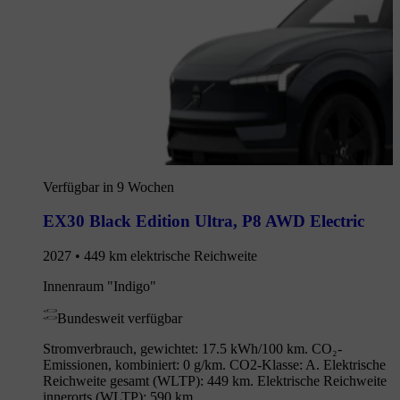
Verfügbar in 9 Wochen
EX30 Black Edition Ultra
,
P8 AWD Electric
2027 • 449 km elektrische Reichweite
Innenraum "Indigo"
Bundesweit verfügbar
Stromverbrauch, gewichtet: 17.5 kWh/100 km. CO₂-
Emissionen, kombiniert: 0 g/km. CO2-Klasse: A. Elektrische
Reichweite gesamt (WLTP): 449 km. Elektrische Reichweite
innerorts (WLTP): 590 km