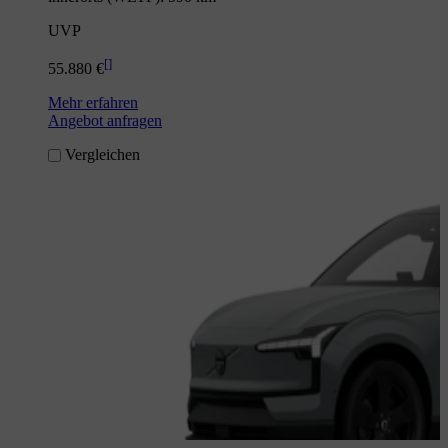
UVP
[
]
55.880 €
Mehr erfahren
Angebot anfragen
Vergleichen