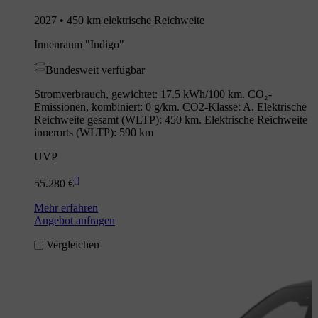
2027 • 450 km elektrische Reichweite
Innenraum "Indigo"
Bundesweit verfügbar
Stromverbrauch, gewichtet: 17.5 kWh/100 km. CO₂-
Emissionen, kombiniert: 0 g/km. CO2-Klasse: A. Elektrische
Reichweite gesamt (WLTP): 450 km. Elektrische Reichweite
innerorts (WLTP): 590 km
UVP
[
]
55.280 €
Mehr erfahren
Angebot anfragen
Vergleichen