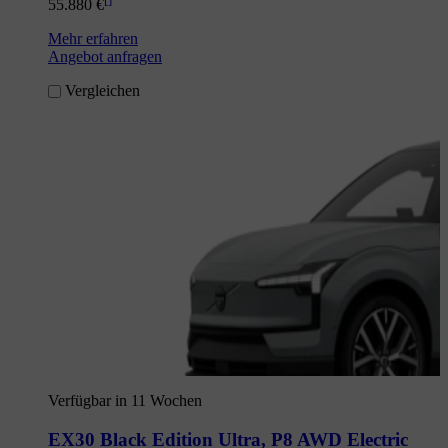
55.880 €
Mehr erfahren
Angebot anfragen
Vergleichen
Verfügbar in 11 Wochen
EX30 Black Edition Ultra
,
P8 AWD Electric