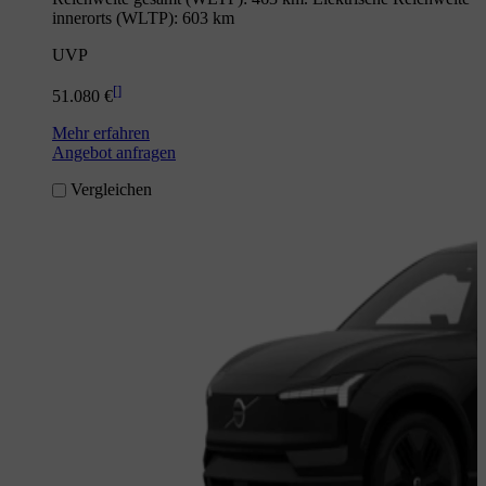
innerorts (WLTP): 603 km
UVP
[
]
51.080 €
Mehr erfahren
Angebot anfragen
Vergleichen