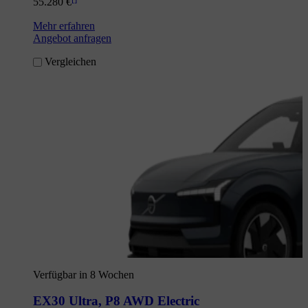
55.280 €
Mehr erfahren
Angebot anfragen
Vergleichen
Verfügbar in 8 Wochen
EX30 Ultra
,
P8 AWD Electric