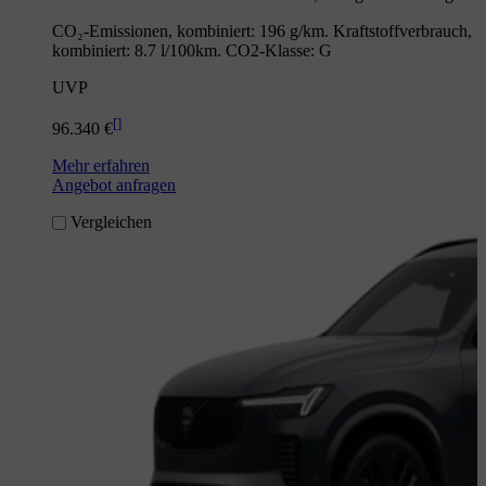
CO₂-Emissionen, kombiniert: 196 g/km. Kraftstoffverbrauch,
kombiniert: 8.7 l/100km. CO2-Klasse: G
UVP
[
]
96.340 €
Mehr erfahren
Angebot anfragen
Vergleichen