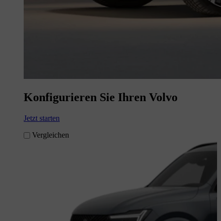
Konfigurieren Sie Ihren Volvo
Jetzt starten
Vergleichen