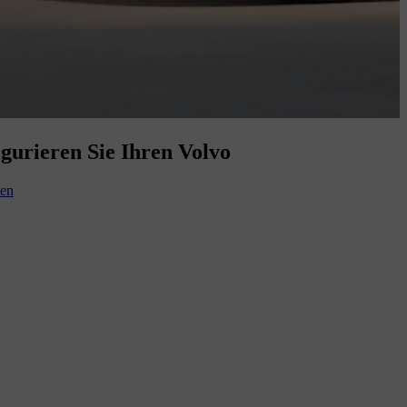
gurieren Sie Ihren Volvo
ten