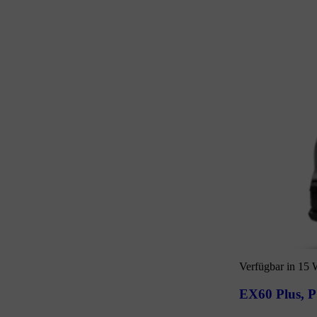
Verfügbar in 15
EX60 Plus
,
P