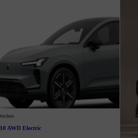
 Wochen
10 AWD Electric