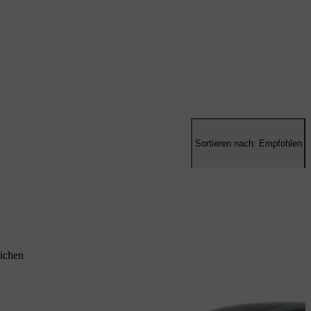
Sortieren nach: Empfohlen
ichen