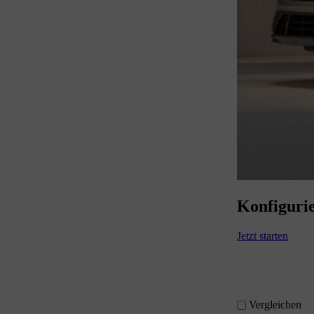
Konfigurie
Jetzt starten
Vergleichen