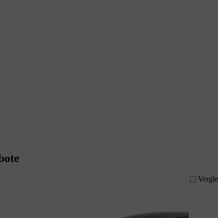
bote
Vergle