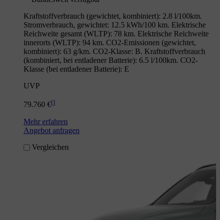
Kraftstoffverbrauch (gewichtet, kombiniert): 2.8 l/100km.
Stromverbrauch, gewichtet: 12.5 kWh/100 km. Elektrische
Reichweite gesamt (WLTP): 78 km. Elektrische Reichweite
innerorts (WLTP): 94 km. CO2-Emissionen (gewichtet,
kombiniert): 63 g/km. CO2-Klasse: B. Kraftstoffverbrauch
(kombiniert, bei entladener Batterie): 6.5 l/100km. CO2-
Klasse (bei entladener Batterie): E
UVP
[
]
79.760 €
Mehr erfahren
Angebot anfragen
Vergleichen