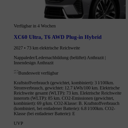
Verfügbar in 4 Wochen
XC60 Ultra
,
T6 AWD Plug-in Hybrid
2027 • 73 km elektrische Reichweite
Nappaleder/Ledernachbildung (belüftet) Anthrazit |
Innendesign Anthrazit
Bundesweit verfügbar
Kraftstoffverbrauch (gewichtet, kombiniert): 3 l/100km.
Stromverbrauch, gewichtet: 12.7 kWh/100 km. Elektrische
Reichweite gesamt (WLTP): 73 km. Elektrische Reichweite
innerorts (WLTP): 85 km. CO2-Emissionen (gewichtet,
kombiniert): 69 g/km. CO2-Klasse: B. Kraftstoffverbrauch
(kombiniert, bei entladener Batterie): 6.8 l/100km. CO2-
Klasse (bei entladener Batterie): E
UVP