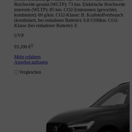
Reichweite gesamt (WLTP): 73 km. Elektrische Reichweite
innerorts (WLTP): 85 km. CO2-Emissionen (gewichtet,
kombiniert): 69 g/km. CO2-Klasse: B. Kraftstoffverbrauch
(kombiniert, bei entladener Batterie): 6.8 l/100km. CO2-
Klasse (bei entladener Batterie): E
UVP
[
]
93.200 €
Mehr erfahren
Angebot anfragen
Vergleichen