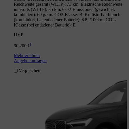
Reichweite gesamt (WLTP): 73 km. Elektrische Reichweite
innerorts (WLTP): 85 km. CO2-Emissionen (gewichtet,
kombiniert): 69 g/km. CO2-Klasse: B. Kraftstoffverbrauch
(kombiniert, bei entladener Batterie): 6.8 l/100km. CO2-
Klasse (bei entladener Batterie): E
UVP
[
]
90.200 €
Mehr erfahren
Angebot anfragen
Vergleichen