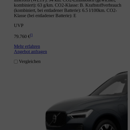
kombiniert): 63 g/km. CO2-Klasse: B. Kraftstoffverbrauch
(kombiniert, bei entladener Batterie): 6.5 l/100km. CO2-
Klasse (bei entladener Batterie): E
UVP
[
]
79.760 €
Mehr erfahren
Angebot anfragen
Vergleichen