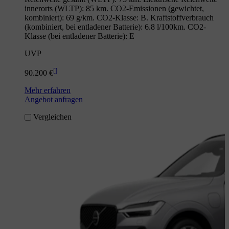
innerorts (WLTP): 85 km. CO2-Emissionen (gewichtet,
kombiniert): 69 g/km. CO2-Klasse: B. Kraftstoffverbrauch
(kombiniert, bei entladener Batterie): 6.8 l/100km. CO2-
Klasse (bei entladener Batterie): E
UVP
[
]
90.200 €
Mehr erfahren
Angebot anfragen
Vergleichen