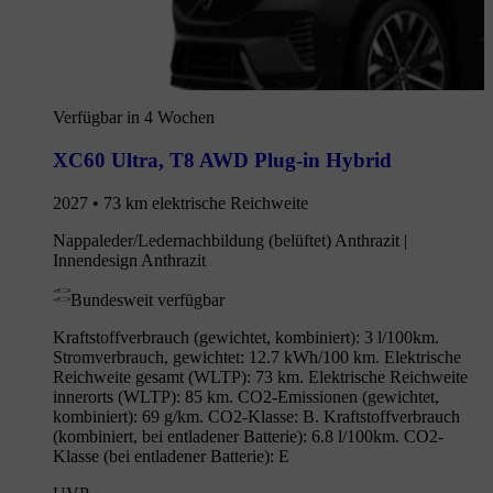
Verfügbar in 4 Wochen
XC60 Ultra
,
T8 AWD Plug-in Hybrid
2027 • 73 km elektrische Reichweite
Nappaleder/Ledernachbildung (belüftet) Anthrazit |
Innendesign Anthrazit
Bundesweit verfügbar
Kraftstoffverbrauch (gewichtet, kombiniert): 3 l/100km.
Stromverbrauch, gewichtet: 12.7 kWh/100 km. Elektrische
Reichweite gesamt (WLTP): 73 km. Elektrische Reichweite
innerorts (WLTP): 85 km. CO2-Emissionen (gewichtet,
kombiniert): 69 g/km. CO2-Klasse: B. Kraftstoffverbrauch
(kombiniert, bei entladener Batterie): 6.8 l/100km. CO2-
Klasse (bei entladener Batterie): E