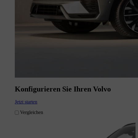
Konfigurieren Sie Ihren Volvo
Jetzt starten
Vergleichen