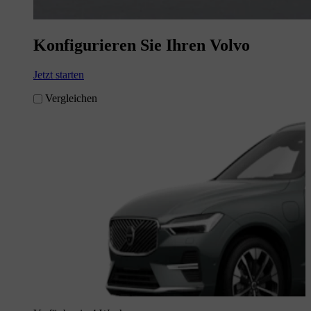
Konfigurieren Sie Ihren Volvo
Jetzt starten
Vergleichen