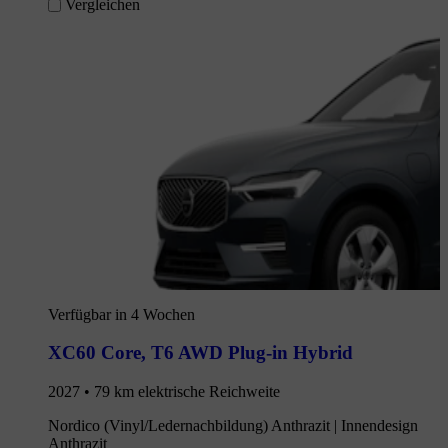
Vergleichen
Verfügbar in 4 Wochen
XC60 Core
,
T6 AWD Plug-in Hybrid
2027 • 79 km elektrische Reichweite
Nordico (Vinyl/Ledernachbildung) Anthrazit | Innendesign
Anthrazit