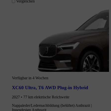
Vergleichen
Verfügbar in 4 Wochen
XC60 Ultra
,
T6 AWD Plug-in Hybrid
2027 • 77 km elektrische Reichweite
Nappaleder/Ledernachbildung (belüftet) Anthrazit |
Innendesign Anthrazit