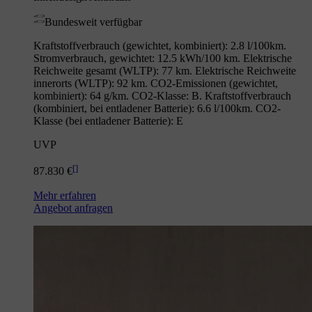
Bundesweit verfügbar
Kraftstoffverbrauch (gewichtet, kombiniert): 2.8 l/100km.
Stromverbrauch, gewichtet: 12.5 kWh/100 km. Elektrische
Reichweite gesamt (WLTP): 77 km. Elektrische Reichweite
innerorts (WLTP): 92 km. CO2-Emissionen (gewichtet,
kombiniert): 64 g/km. CO2-Klasse: B. Kraftstoffverbrauch
(kombiniert, bei entladener Batterie): 6.6 l/100km. CO2-
Klasse (bei entladener Batterie): E
UVP
[
]
87.830 €
Mehr erfahren
Angebot anfragen