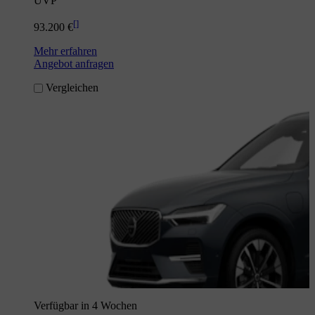
UVP
[
]
93.200 €
Mehr erfahren
Angebot anfragen
Vergleichen
Verfügbar in 4 Wochen