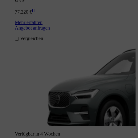
UVP
[
]
77.220 €
Mehr erfahren
Angebot anfragen
Vergleichen
Verfügbar in 4 Wochen