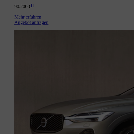
[
]
90.200 €
Mehr erfahren
Angebot anfragen