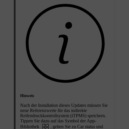
Hinweis
Nach der Installation dieses Updates müssen Sie
neue Referenzwerte für das indirekte
Reifendruckkontrollsystem (iTPMS) speichern.
Tippen Sie dazu auf das Symbol der App-
Bibliothek
, gehen Sie zu
Car status
und