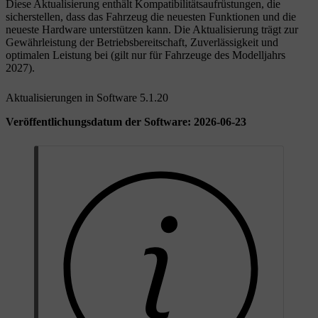
Diese Aktualisierung enthält Kompatibilitätsaufrüstungen, die
sicherstellen, dass das Fahrzeug die neuesten Funktionen und die
neueste Hardware unterstützen kann. Die Aktualisierung trägt zur
Gewährleistung der Betriebsbereitschaft, Zuverlässigkeit und
optimalen Leistung bei (gilt nur für Fahrzeuge des Modelljahrs
2027).
Aktualisierungen in Software 5.1.20
Veröffentlichungsdatum der Software: 2026-06-23