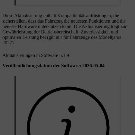
Diese Aktualisierung enthält Kompatibilitätsaufrüstungen, die
sicherstellen, dass das Fahrzeug die neuesten Funktionen und die
neueste Hardware unterstützen kann. Die Aktualisierung trägt zur
Gewährleistung der Betriebsbereitschaft, Zuverlässigkeit und
optimalen Leistung bei (gilt nur für Fahrzeuge des Modelljahrs
2027).
Aktualisierungen in Software 5.1.9
Veröffentlichungsdatum der Software: 2026-05-04