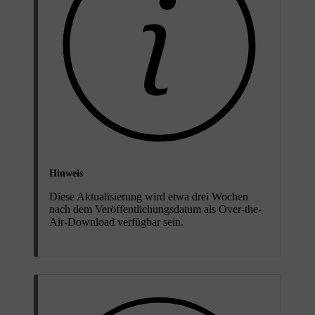
Hinweis
Diese Aktualisierung wird etwa drei Wochen
nach dem Veröffentlichungsdatum als Over-the-
Air-Download verfügbar sein.