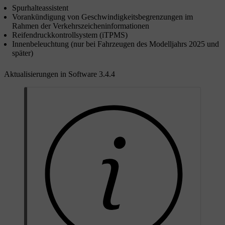
Spurhalteassistent
Vorankündigung von Geschwindigkeitsbegrenzungen im
Rahmen der Verkehrszeicheninformationen
Reifendruckkontrollsystem (iTPMS)
Innenbeleuchtung (nur bei Fahrzeugen des Modelljahrs 2025 und
später)
Aktualisierungen in Software 3.4.4