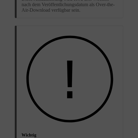
nach dem Veröffentlichungsdatum als Over-the-
Air-Download verfügbar sein.
Wichtig