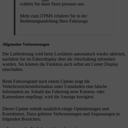
wählen Sie dann
Store pressure
aus.
Mehr zum iTPMS erfahren Sie in der
Bedienungsanleitung Ihres Fahrzeugs.
Allgemeine Verbesserungen
Die Luftfederung wird beim Losfahren automatisch wieder aktiviert,
nachdem Sie im Fahrerdisplay über die Abschaltung informiert
wurden. Sie können die Funktion auch selbst am Center Display
einschalten.
Beim Fahrzeugstart nach einem Update zeigt die
Verkehrszeicheninformation unter Umständen eine falsche
Information an. Sobald das Fahrzeug neue Kamera- oder
Kartendaten empfängt, wird die Anzeige korrigiert.
Dieses Update enthält zusätzlich einige Optimierungen und
Korrekturen. Dazu gehören Verbesserungen und Anpassungen in
folgenden Bereichen: