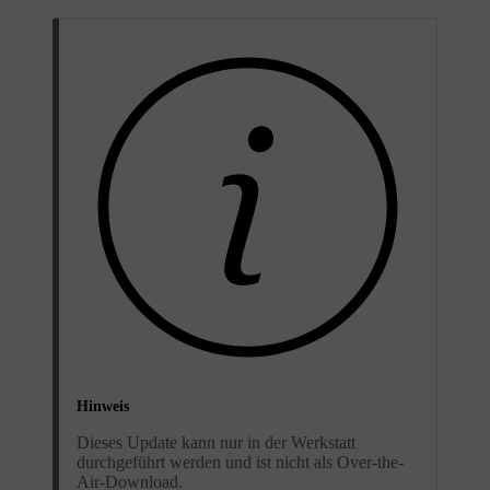
Hinweis
Dieses Update kann nur in der Werkstatt
durchgeführt werden und ist nicht als Over-the-
Air-Download.