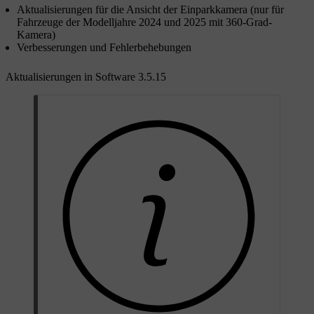
Aktualisierungen für die Ansicht der Einparkkamera (nur für
Fahrzeuge der Modelljahre 2024 und 2025 mit 360-Grad-
Kamera)
Verbesserungen und Fehlerbehebungen
Aktualisierungen in Software 3.5.15