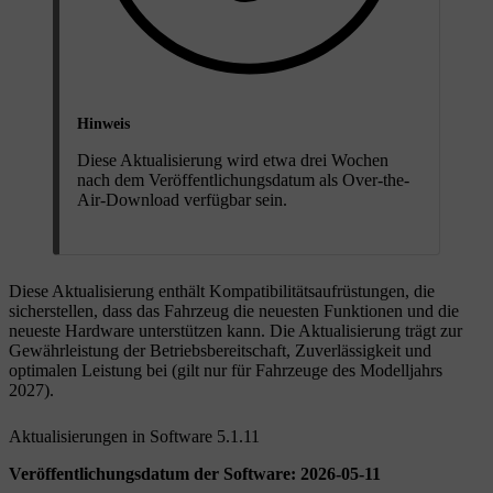
Hinweis
Diese Aktualisierung wird etwa drei Wochen
nach dem Veröffentlichungsdatum als Over-the-
Air-Download verfügbar sein.
Diese Aktualisierung enthält Kompatibilitätsaufrüstungen, die
sicherstellen, dass das Fahrzeug die neuesten Funktionen und die
neueste Hardware unterstützen kann. Die Aktualisierung trägt zur
Gewährleistung der Betriebsbereitschaft, Zuverlässigkeit und
optimalen Leistung bei (gilt nur für Fahrzeuge des Modelljahrs
2027).
Aktualisierungen in Software 5.1.11
Veröffentlichungsdatum der Software: 2026-05-11