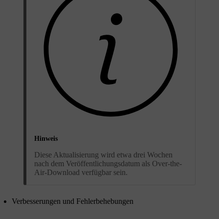
Hinweis
Diese Aktualisierung wird etwa drei Wochen
nach dem Veröffentlichungsdatum als Over-the-
Air-Download verfügbar sein.
Verbesserungen und Fehlerbehebungen