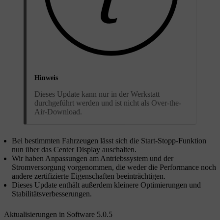
Hinweis
Dieses Update kann nur in der Werkstatt
durchgeführt werden und ist nicht als Over-the-
Air-Download.
Bei bestimmten Fahrzeugen lässt sich die Start-Stopp-Funktion
nun über das Center Display auschalten.
Wir haben Anpassungen am Antriebssystem und der
Stromversorgung vorgenommen, die weder die Performance noch
andere zertifizierte Eigenschaften beeinträchtigen.
Dieses Update enthält außerdem kleinere Optimierungen und
Stabilitätsverbesserungen.
Aktualisierungen in Software 5.0.5