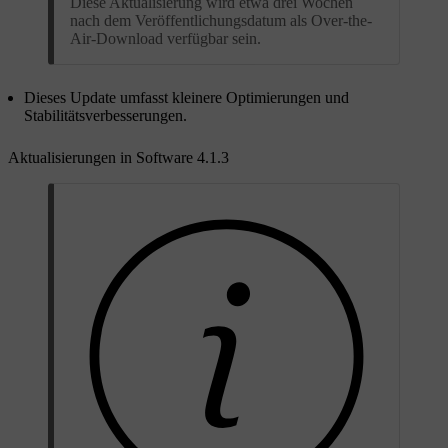
Diese Aktualisierung wird etwa drei Wochen
nach dem Veröffentlichungsdatum als Over-the-
Air-Download verfügbar sein.
Dieses Update umfasst kleinere Optimierungen und
Stabilitätsverbesserungen.
Aktualisierungen in Software 4.1.3