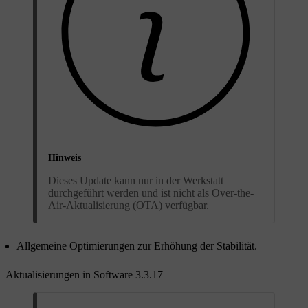
Hinweis
Dieses Update kann nur in der Werkstatt
durchgeführt werden und ist nicht als Over-the-
Air-Aktualisierung (OTA) verfügbar.
Allgemeine Optimierungen zur Erhöhung der Stabilität.
Aktualisierungen in Software 3.3.17