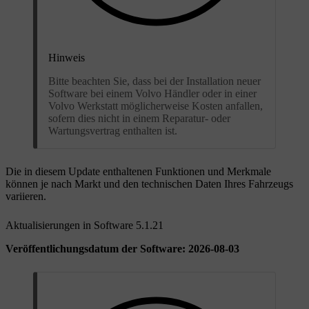
Hinweis
Bitte beachten Sie, dass bei der Installation neuer
Software bei einem Volvo Händler oder in einer
Volvo Werkstatt möglicherweise Kosten anfallen,
sofern dies nicht in einem Reparatur- oder
Wartungsvertrag enthalten ist.
Die in diesem Update enthaltenen Funktionen und Merkmale
können je nach Markt und den technischen Daten Ihres Fahrzeugs
variieren.
Aktualisierungen in Software 5.1.21
Veröffentlichungsdatum der Software: 2026-08-03