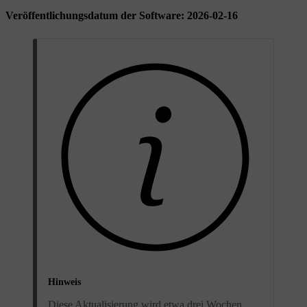
Veröffentlichungsdatum der Software: 2026-02-16
Hinweis
Diese Aktualisierung wird etwa drei Wochen