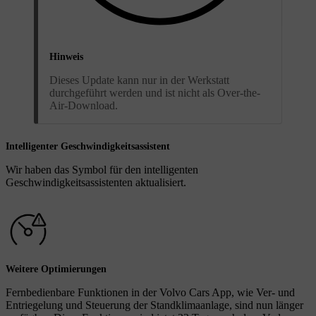
Hinweis
Dieses Update kann nur in der Werkstatt
durchgeführt werden und ist nicht als Over-the-
Air-Download.
Intelligenter Geschwindigkeitsassistent
Wir haben das Symbol für den intelligenten
Geschwindigkeitsassistenten aktualisiert.
Weitere Optimierungen
Fernbedienbare Funktionen in der Volvo Cars App, wie Ver- und
Entriegelung und Steuerung der Standklimaanlage, sind nun länger