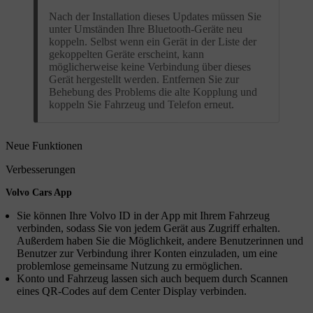
Nach der Installation dieses Updates müssen Sie
unter Umständen Ihre Bluetooth-Geräte neu
koppeln. Selbst wenn ein Gerät in der Liste der
gekoppelten Geräte erscheint, kann
möglicherweise keine Verbindung über dieses
Gerät hergestellt werden. Entfernen Sie zur
Behebung des Problems die alte Kopplung und
koppeln Sie Fahrzeug und Telefon erneut.
Neue Funktionen
Verbesserungen
Volvo Cars App
Sie können Ihre Volvo ID in der App mit Ihrem Fahrzeug
verbinden, sodass Sie von jedem Gerät aus Zugriff erhalten.
Außerdem haben Sie die Möglichkeit, andere Benutzerinnen und
Benutzer zur Verbindung ihrer Konten einzuladen, um eine
problemlose gemeinsame Nutzung zu ermöglichen.
Konto und Fahrzeug lassen sich auch bequem durch Scannen
eines QR-Codes auf dem Center Display verbinden.