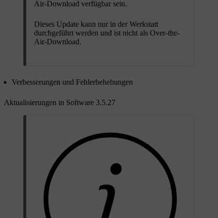
Air-Download verfügbar sein.
Dieses Update kann nur in der Werkstatt
durchgeführt werden und ist nicht als Over-the-
Air-Download.
Verbesserungen und Fehlerbehebungen
Aktualisierungen in Software 3.5.27