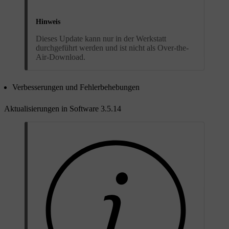
Hinweis
Dieses Update kann nur in der Werkstatt
durchgeführt werden und ist nicht als Over-the-
Air-Download.
Verbesserungen und Fehlerbehebungen
Aktualisierungen in Software 3.5.14