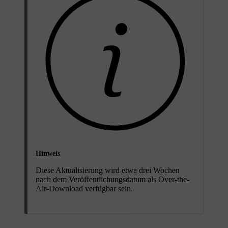
Hinweis
Diese Aktualisierung wird etwa drei Wochen
nach dem Veröffentlichungsdatum als Over-the-
Air-Download verfügbar sein.