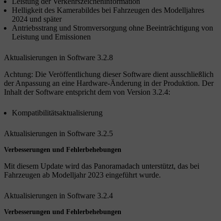
Leistung der Verkehrszeicheninformation
Helligkeit des Kamerabildes bei Fahrzeugen des Modelljahres
2024 und später
Antriebsstrang und Stromversorgung ohne Beeinträchtigung von
Leistung und Emissionen
Aktualisierungen in Software 3.2.8
Achtung: Die Veröffentlichung dieser Software dient ausschließlich
der Anpassung an eine Hardware-Änderung in der Produktion. Der
Inhalt der Software entspricht dem von Version 3.2.4:
Kompatibilitätsaktualisierung
Aktualisierungen in Software 3.2.5
Verbesserungen und Fehlerbehebungen
Mit diesem Update wird das Panoramadach unterstützt, das bei
Fahrzeugen ab Modelljahr 2023 eingeführt wurde.
Aktualisierungen in Software 3.2.4
Verbesserungen und Fehlerbehebungen