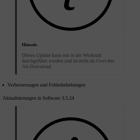
Hinweis
Dieses Update kann nur in der Werkstatt
durchgeführt werden und ist nicht als Over-the-
Air-Download.
Verbesserungen und Fehlerbehebungen
Aktualisierungen in Software 3.5.24