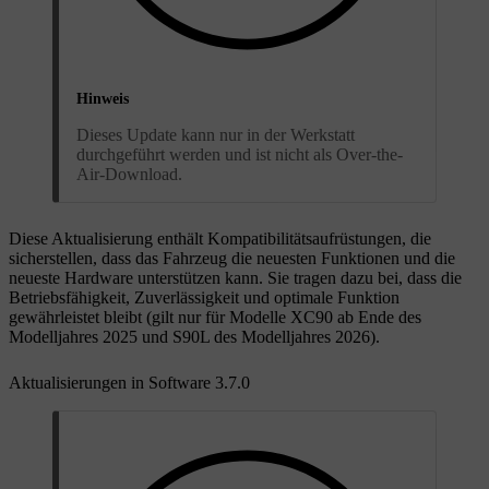
Hinweis
Dieses Update kann nur in der Werkstatt
durchgeführt werden und ist nicht als Over-the-
Air-Download.
Diese Aktualisierung enthält Kompatibilitätsaufrüstungen, die
sicherstellen, dass das Fahrzeug die neuesten Funktionen und die
neueste Hardware unterstützen kann. Sie tragen dazu bei, dass die
Betriebsfähigkeit, Zuverlässigkeit und optimale Funktion
gewährleistet bleibt (gilt nur für Modelle XC90 ab Ende des
Modelljahres 2025 und S90L des Modelljahres 2026).
Aktualisierungen in Software 3.7.0