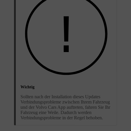
Wichtig
Sollten nach der Installation dieses Updates
Verbindungsprobleme zwischen Ihrem Fahrzeug
und der Volvo Cars App auftreten, fahren Sie Ihr
Fahrzeug eine Weile. Dadurch werden
Verbindungsprobleme in der Regel behoben.