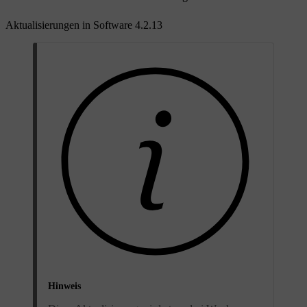
Aktualisierungen in Software 4.2.13
Hinweis