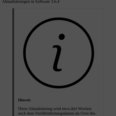
Aktualisierungen in Software 3.6.4
Hinweis
Diese Aktualisierung wird etwa drei Wochen
nach dem Veröffentlichungsdatum als Over-the-