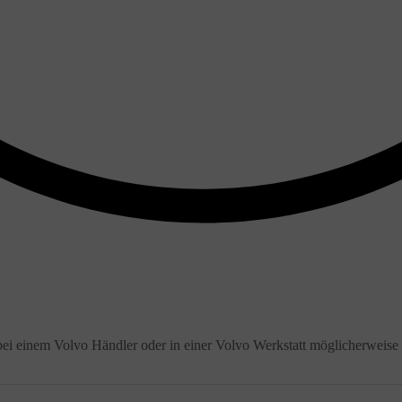
e bei einem Volvo Händler oder in einer Volvo Werkstatt möglicherweise 