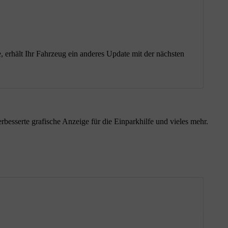
, erhält Ihr Fahrzeug ein anderes Update mit der nächsten
esserte grafische Anzeige für die Einparkhilfe und vieles mehr.