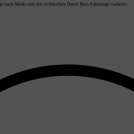
e nach Markt und den technischen Daten Ihres Fahrzeugs variieren.