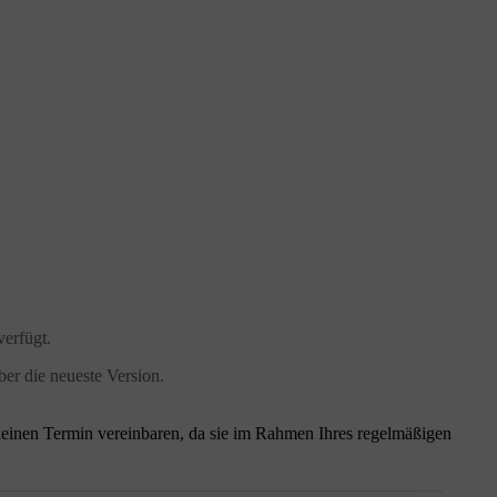
verfügt.
ber die neueste Version.
 keinen Termin vereinbaren, da sie im Rahmen Ihres regelmäßigen