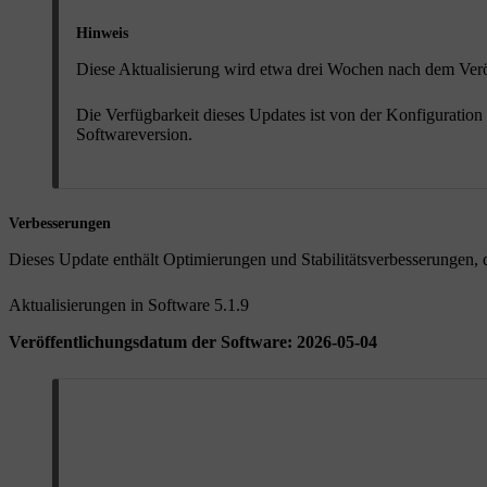
Hinweis
Diese Aktualisierung wird etwa drei Wochen nach dem Verö
Die Verfügbarkeit dieses Updates ist von der Konfiguration 
Softwareversion.
Verbesserungen
Dieses Update enthält Optimierungen und Stabilitätsverbesserungen, 
Aktualisierungen in Software 5.1.9
Veröffentlichungsdatum der Software: 2026-05-04