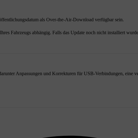
ffentlichungsdatum als Over-the-Air-Download verfügbar sein.
Ihres Fahrzeugs abhängig. Falls das Update noch nicht installiert wurde
darunter Anpassungen und Korrekturen für USB-Verbindungen, eine verb