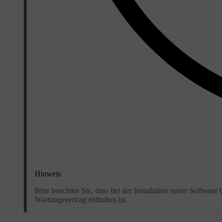
Hinweis
Bitte beachten Sie, dass bei der Installation neuer Softwar
Wartungsvertrag enthalten ist.