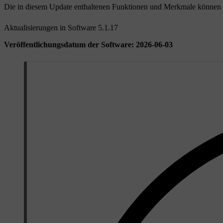
Die in diesem Update enthaltenen Funktionen und Merkmale können j
Aktualisierungen in Software 5.1.17
Veröffentlichungsdatum der Software: 2026-06-03