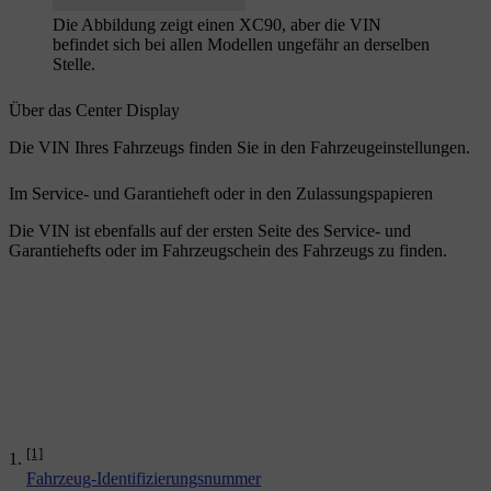
Die Abbildung zeigt einen XC90, aber die VIN
befindet sich bei allen Modellen ungefähr an derselben
Stelle.
Über das Center Display
Die VIN Ihres Fahrzeugs finden Sie in den Fahrzeugeinstellungen.
Im Service- und Garantieheft oder in den Zulassungspapieren
Die VIN ist ebenfalls auf der ersten Seite des Service- und
Garantiehefts oder im Fahrzeugschein des Fahrzeugs zu finden.
[1]
Fahrzeug-Identifizierungsnummer