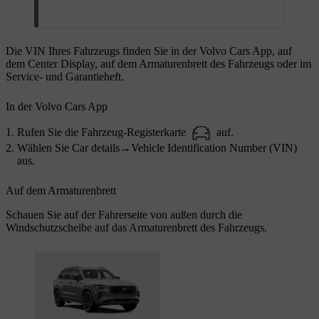
Die VIN Ihres Fahrzeugs finden Sie in der Volvo Cars App, auf
dem Center Display, auf dem Armaturenbrett des Fahrzeugs oder im
Service- und Garantieheft.
In der Volvo Cars App
Rufen Sie die Fahrzeug-Registerkarte
auf.
Wählen Sie
Car details
→
Vehicle Identification Number (VIN)
aus.
Auf dem Armaturenbrett
Schauen Sie auf der Fahrerseite von außen durch die
Windschutzscheibe auf das Armaturenbrett des Fahrzeugs.