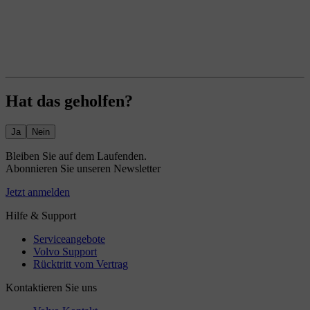
Hat das geholfen?
Ja
Nein