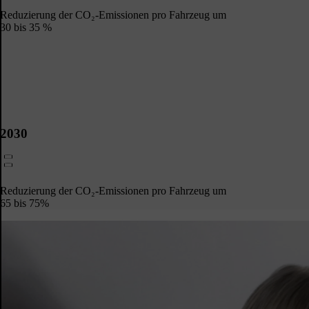
Reduzierung der CO₂-Emissionen pro Fahrzeug um
30 bis 35 %​
2030
Reduzierung der CO₂-Emissionen pro Fahrzeug um
65 bis 75%