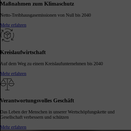
Maßnahmen zum Klimaschutz
Netto-Treibhausgasemissionen von Null bis 2040
Mehr erfahren
Kreislaufwirtschaft
Auf dem Weg zu einem Kreislaufunternehmen bis 2040
Mehr erfahren
Verantwortungsvolles Geschäft
Das Leben der Menschen in unserer Wertschöpfungskette und
Gesellschaft verbessern und schützen
Mehr erfahren