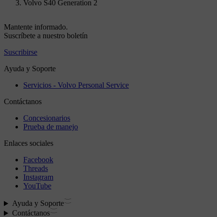
Volvo S40 Generation 2