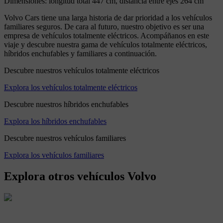
Dimensiones: longitud total 447 cm, distancia entre ejes 264 cm
Volvo Cars tiene una larga historia de dar prioridad a los vehículos
familiares seguros. De cara al futuro, nuestro objetivo es ser una
empresa de vehículos totalmente eléctricos. Acompáñanos en este
viaje y descubre nuestra gama de vehículos totalmente eléctricos,
híbridos enchufables y familiares a continuación.
Descubre nuestros vehículos totalmente eléctricos
Explora los vehículos totalmente eléctricos
Descubre nuestros híbridos enchufables
Explora los híbridos enchufables
Descubre nuestros vehículos familiares
Explora los vehículos familiares
Explora otros vehículos Volvo