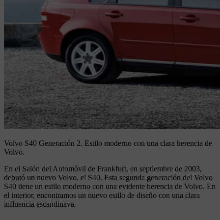
Volvo S40 Generación 2.
Estilo moderno con una clara herencia de
Volvo.
En el Salón del Automóvil de Frankfurt, en septiembre de 2003,
debutó un nuevo Volvo, el S40. Esta segunda generación del Volvo
S40 tiene un estilo moderno con una evidente herencia de Volvo. En
el interior, encontramos un nuevo estilo de diseño con una clara
influencia escandinava.