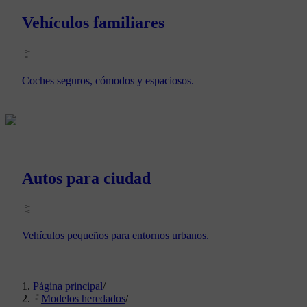
Vehículos familiares
Coches seguros, cómodos y espaciosos.
Autos para ciudad
Vehículos pequeños para entornos urbanos.
Página principal
/
Modelos heredados
/