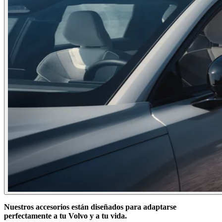
Nuestros accesorios están diseñados para adaptarse
perfectamente a tu Volvo y a tu vida.