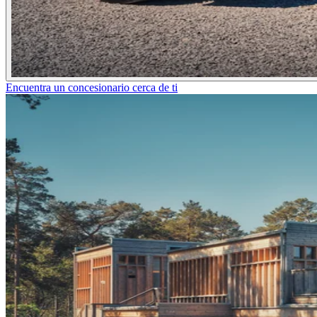
Encuentra un concesionario cerca de ti