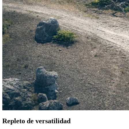
Repleto de versatilidad