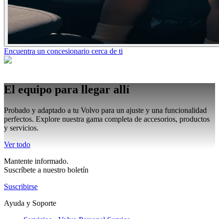
Encuentra un concesionario cerca de ti
El equipo para llegar allí
Probado y adaptado a tu Volvo para un ajuste y una funcionalidad
perfectos. Explore nuestra gama completa de accesorios, productos
y servicios.
Ver todo