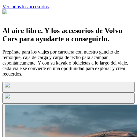
Ver todos los accesorios
Al aire libre. Y los accesorios de Volvo
Cars para ayudarte a conseguirlo.
Prepárate para los viajes por carretera con nuestro gancho de
remolque, caja de carga y carpa de techo para acampar
espontáneamente. Y con su kayak o bicicletas a lo largo del viaje,
cada viaje se convierte en una oportunidad para explorar y crear
recuerdos.