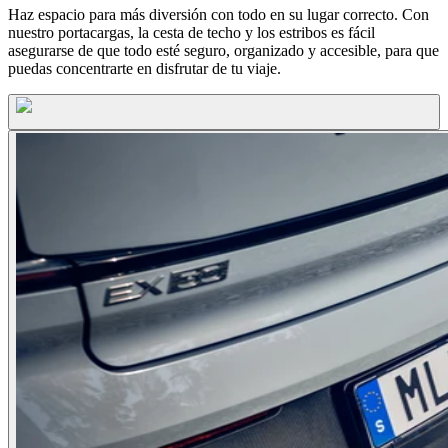
Haz espacio para más diversión con todo en su lugar correcto. Con
nuestro portacargas, la cesta de techo y los estribos es fácil
asegurarse de que todo esté seguro, organizado y accesible, para que
puedas concentrarte en disfrutar de tu viaje.