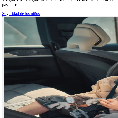
pasajeros.
Seguridad de los niños