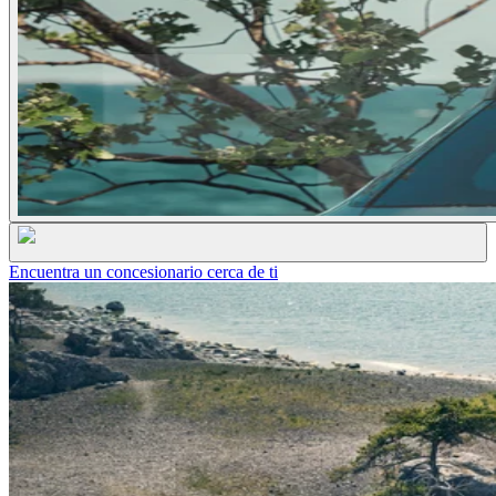
Encuentra un concesionario cerca de ti