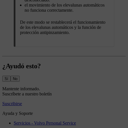
el movimiento de los elevalunas automáticos
no funciona correctamente.
De este modo se restablecerá el funcionamiento
de los elevalunas automáticos y la función de
protección antipinzamiento.
¿Ayudó esto?
Sí
No