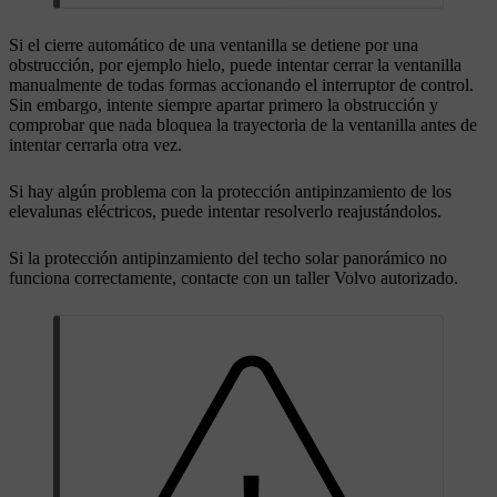
Si el cierre automático de una ventanilla se detiene por una
obstrucción, por ejemplo hielo, puede intentar cerrar la ventanilla
manualmente de todas formas accionando el interruptor de control.
Sin embargo, intente siempre apartar primero la obstrucción y
comprobar que nada bloquea la trayectoria de la ventanilla antes de
intentar cerrarla otra vez.
Si hay algún problema con la protección antipinzamiento de los
elevalunas eléctricos, puede intentar resolverlo reajustándolos.
Si la protección antipinzamiento del techo solar panorámico no
funciona correctamente, contacte con un taller Volvo autorizado.