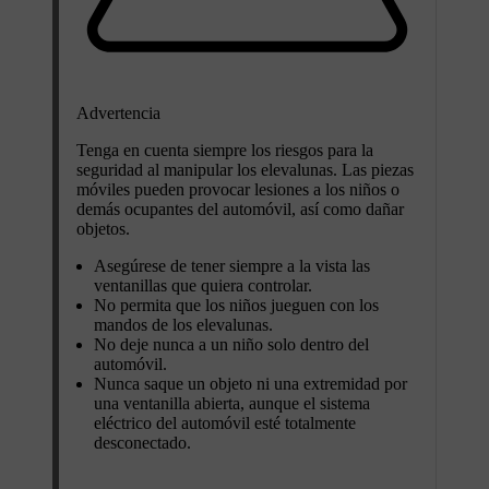
Advertencia
Tenga en cuenta siempre los riesgos para la
seguridad al manipular los elevalunas. Las piezas
móviles pueden provocar lesiones a los niños o
demás ocupantes del automóvil, así como dañar
objetos.
Asegúrese de tener siempre a la vista las
ventanillas que quiera controlar.
No permita que los niños jueguen con los
mandos de los elevalunas.
No deje nunca a un niño solo dentro del
automóvil.
Nunca saque un objeto ni una extremidad por
una ventanilla abierta, aunque el sistema
eléctrico del automóvil esté totalmente
desconectado.