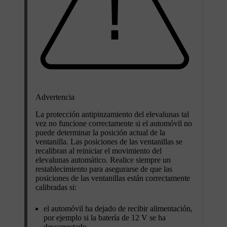
Advertencia
La protección antipinzamiento del elevalunas tal
vez no funcione correctamente si el automóvil no
puede determinar la posición actual de la
ventanilla. Las posiciones de las ventanillas se
recalibran al reiniciar el movimiento del
elevalunas automático. Realice siempre un
restablecimiento para asegurarse de que las
posiciones de las ventanillas están correctamente
calibradas si:
el automóvil ha dejado de recibir alimentación,
por ejemplo si la batería de 12 V se ha
desconectado.