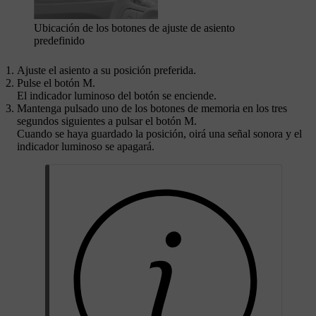
Ubicación de los botones de ajuste de asiento
predefinido
Ajuste el asiento a su posición preferida.
Pulse el botón
M
.
El indicador luminoso del botón se enciende.
Mantenga pulsado uno de los botones de memoria en los tres
segundos siguientes a pulsar el botón
M
.
Cuando se haya guardado la posición, oirá una señal sonora y el
indicador luminoso se apagará.