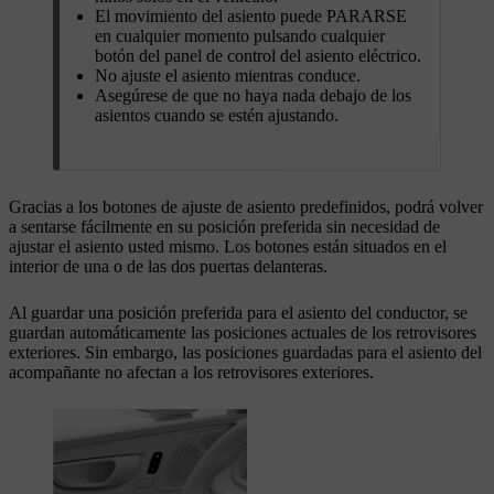
El movimiento del asiento puede PARARSE
en cualquier momento pulsando cualquier
botón del panel de control del asiento eléctrico.
No ajuste el asiento mientras conduce.
Asegúrese de que no haya nada debajo de los
asientos cuando se estén ajustando.
Gracias a los botones de ajuste de asiento predefinidos, podrá volver
a sentarse fácilmente en su posición preferida sin necesidad de
ajustar el asiento usted mismo. Los botones están situados en el
interior de una o de las dos puertas delanteras.
Al guardar una posición preferida para el asiento del conductor, se
guardan automáticamente las posiciones actuales de los retrovisores
exteriores. Sin embargo, las posiciones guardadas para el asiento del
acompañante no afectan a los retrovisores exteriores.