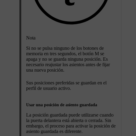
Nota
Si no se pulsa ninguno de los botones de
memoria en tres segundos, el botón
M
se
apaga y no se guarda ninguna posición. Es
necesario reajustar los asientos antes de fijar
una nueva posición.
Sus posiciones preferidas se guardan en el
perfil de usuario activo.
Usar una posición de asiento guardada
La posición guardada puede utilizarse cuando
la puerta delantera está abierta o cerrada. Sin
embargo, el proceso para activar la posición de
asiento guardada es diferente.