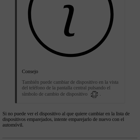
Consejo
También puede cambiar de dispositivo en la vista
del teléfono de la pantalla central pulsando el
símbolo de cambio de dispositivo
.
Si no puede ver el dispositivo al que quiere cambiar en la lista de
dispositivos emparejados, intente emparejarlo de nuevo con el
automóvil.