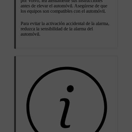
por Volvo, lea atentamente sus instrucciones
antes de elevar el automóvil. Asegúrese de que
los equipos son compatibles con el automóvil.
Para evitar la activación accidental de la alarma,
reduzca la sensibilidad de la alarma del
automóvil.