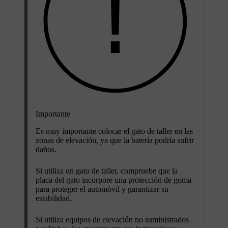
Importante
Es muy importante colocar el gato de taller en las
zonas de elevación, ya que la batería podría sufrir
daños.
Si utiliza un gato de taller, compruebe que la
placa del gato incorpore una protección de goma
para proteger el automóvil y garantizar su
estabilidad.
Si utiliza equipos de elevación no suministrados