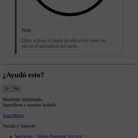
Nota
Debe activar el modo de elevación antes de
elevar el automóvil del suelo.
¿Ayudó esto?
Sí
No