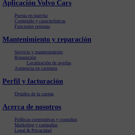
Aplicación Volvo Cars
Puesta en marcha
Contenido y características
Funciones remotas
Mantenimiento y reparación
Servicio y mantenimiento
Reparación
Localización de averías
Asistencia en carretera
Perfil y facturación
Detalles de la cuenta
Acerca de nosotros
Políticas corporativas y consultas
Marketing y campañas
Legal & Privacidad