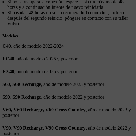
Si no se recupera la conexión, espere hasta un máximo de 48
horas y a continuación intente de nuevo reiniciarla.
Si pasadas 48 horas no se ha recuperado la conexión, incluso
después del segundo reinicio, póngase en contacto con su taller
Volvo.
Modelos
C40
, año de modelo 2022-2024
EC40
, año de modelo 2025 y posterior
EX40
, año de modelo 2025 y posterior
S60, S60 Recharge
, año de modelo 2023 y posterior
S90, S90 Recharge
, año de modelo 2022 y posterior
V60, V60 Recharge, V60 Cross Country
, año de modelo 2023 y
posterior
V90, V90 Recharge, V90 Cross Country
, año de modelo 2022 y
posterior