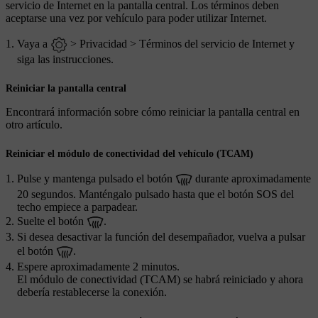
servicio de Internet en la pantalla central. Los términos deben
aceptarse una vez por vehículo para poder utilizar Internet.
Vaya a
>
Privacidad
>
Términos del servicio de Internet
y
siga las instrucciones.
Reiniciar la pantalla central
Encontrará información sobre cómo reiniciar la pantalla central en
otro artículo.
Reiniciar el módulo de conectividad del vehículo (TCAM)
Pulse y mantenga pulsado el botón
durante aproximadamente
20 segundos. Manténgalo pulsado hasta que el botón
SOS
del
techo empiece a parpadear.
Suelte el botón
.
Si desea desactivar la función del desempañador, vuelva a pulsar
el botón
.
Espere aproximadamente 2 minutos.
El módulo de conectividad (TCAM) se habrá reiniciado y ahora
debería restablecerse la conexión.