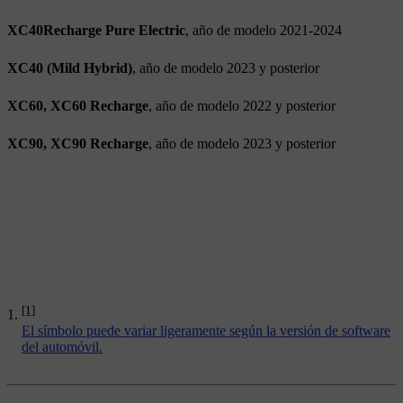
XC40Recharge Pure Electric
, año de modelo 2021-2024
XC40 (Mild Hybrid)
, año de modelo 2023 y posterior
XC60, XC60 Recharge
, año de modelo 2022 y posterior
XC90, XC90 Recharge
, año de modelo 2023 y posterior
[1]
El símbolo puede variar ligeramente según la versión de software
del automóvil.