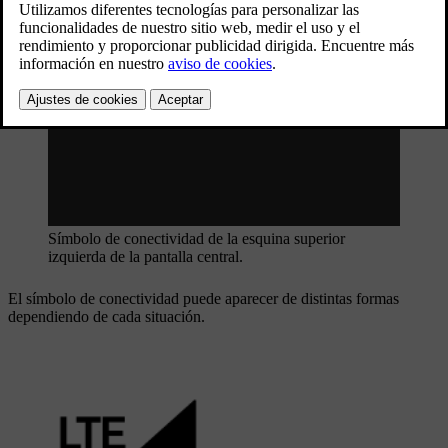
Actualizado 19/09/2024
Este artículo se aplica a los modelos con Google integrado.
Símbolo de conectividad
Símbolo de conectividad de la esquina superior
izquierda de la pantalla central.
El símbolo de conectividad puede aparecer de distintas formas
dependiendo de cada situación.