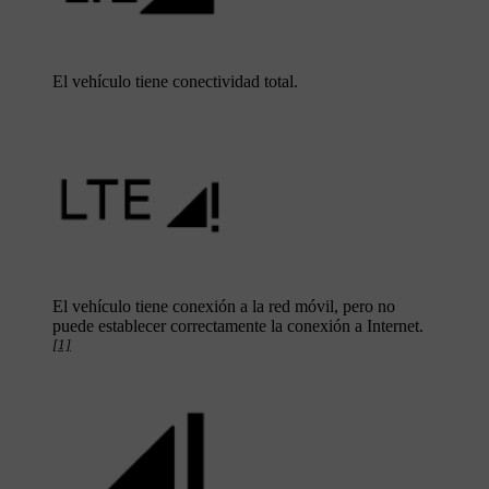
El vehículo tiene conectividad total.
El vehículo tiene conexión a la red móvil, pero no
puede establecer correctamente la conexión a Internet.
[1]