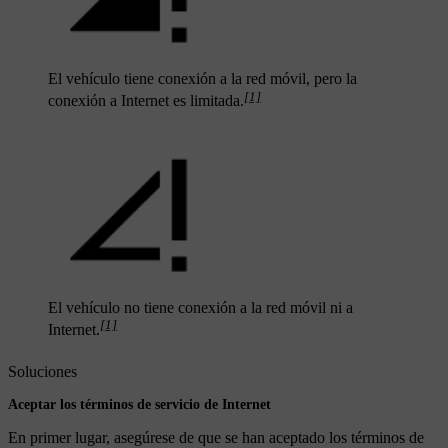
El vehículo tiene conexión a la red móvil, pero la
[1]
conexión a Internet es limitada.
El vehículo no tiene conexión a la red móvil ni a
[1]
Internet.
Soluciones
Aceptar los términos de servicio de Internet
En primer lugar, asegúrese de que se han aceptado los términos de