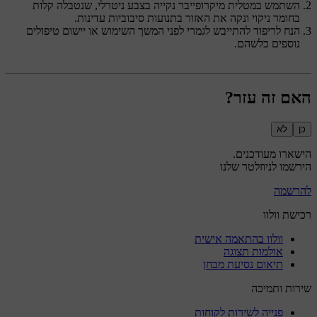
השתמש במטלית מיקרופייבר נקייה בצבע ניטרלי, שנטבלה קלות
בחומר ניקוי ונקה את האזור בתנועות סיבוביות עדינות.
הנח לריפוד להתייבש לגמרי לפני המשך השימוש או יישום טיפולים
נוספים כלשהם.
האם זה עזר?
כן
לא