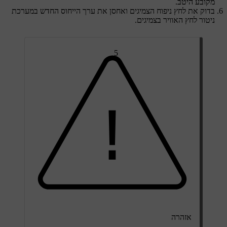
מקובע היטב.
בדוק את לחץ ניפוח הצמיגים ואחסן את ערך הייחוס החדש במערכת
ניטור לחץ האוויר בצמיגים.
5
אזהרה