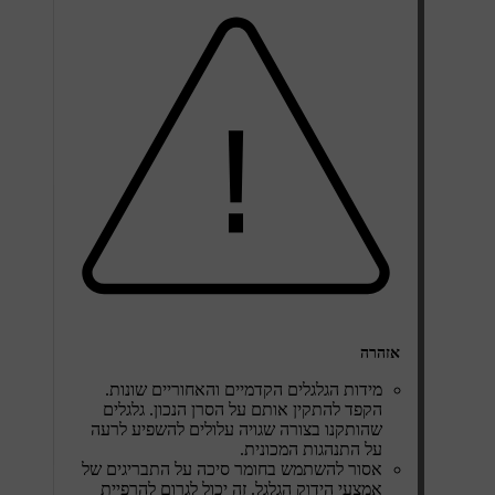
אזהרה
מידות הגלגלים הקדמיים והאחוריים שונות.
הקפד להתקין אותם על הסרן הנכון. גלגלים
שהותקנו בצורה שגויה עלולים להשפיע לרעה
על התנהגות המכונית.
אסור להשתמש בחומר סיכה על התבריגים של
אמצעי הידוק הגלגל. זה יכול לגרום להרפיית