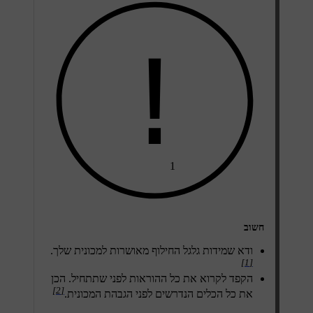
1
חשוב
ודא שמידות גלגל החילוף מאושרות למכונית שלך.
[1]
הקפד לקרוא את כל ההוראות לפני שתתחיל. הכן
[2]
את כל הכלים הנדרשים לפני הגבהת המכונית.