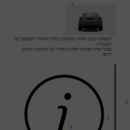
5
5
מצלמת מבט לאחור מותקנת בחלק האחורי האמצעי של
המכונית.
6
בכל אחת מפינות החלק האחורי של המכונית מותקן
רדאר.
4
3
4