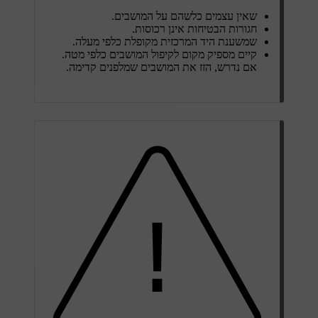
שאין עצמים כלשהם על המושבים.
חגורות הבטיחות אינן רכוסות.
שמשענת היד המרכזית מקופלת כלפי מעלה.
קיים מספיק מקום לקיפול המושבים כלפי מטה.
אם נדרש, הזז את המושבים שמלפנים קדימה.