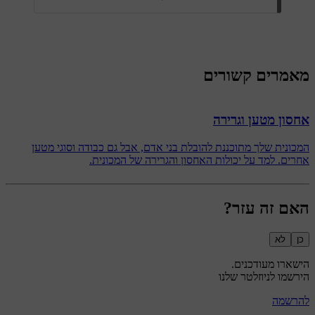
מאמרים קשורים
אחסון מטען וגרירה
המכונית שלך מתוכננת להובלת בני אדם, אבל גם כבודה וסוגי מטען
אחרים. למד על יכולות האחסון והגרירה של המכונית.
האם זה עזר?
כן
לא