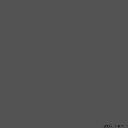
ר מתחת לבטן.