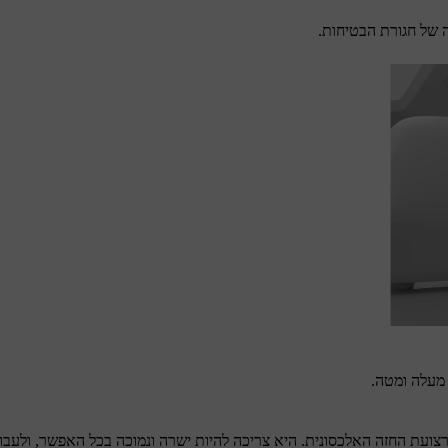
ה של חגורת הבטיחות.
 מעלה ומטה.
רצועת החזה האלכסונית. היא צריכה להיות ישרה ונמוכה בכל האפשר, ולעבו