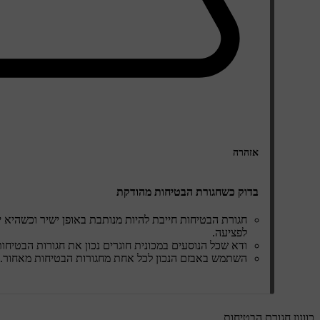
אזהרה
בדוק כשחגורת הבטיחות מהודקת
חגורת הבטיחות חייבת להיות מנותבת באופן ישיר וכשהיא יש
לפציעה.
ודא שכל הנוסעים במכונית חוגרים נכון את חגורות הבטיחות
השתמש באבזם הנכון לכל אחת מחגורות הבטיחות מאחור. ש
כוונון חגורת הבטיחות