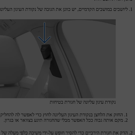
ליושבים במושבים הקדמיים, יש כוונן את הגובה של נקודת העיגון העליונ
נקודת עיגון עליונה של חגורת בטיחות
החזק את הלחצן בנקודת העיגון העליונה לחוץ כדי לאפשר לה להחליק
מקם אותה גבוה ככל האפשר מבלי שהחגורה תיגע בצוואר או בגרון.
הדק את חגורת הירכיים כדי להסיר חופש על-ידי משיכה כלפי מעלה של 