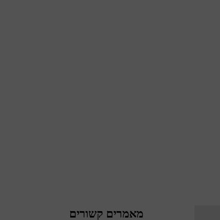
מאמרים קשורים