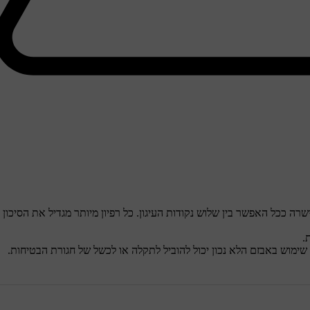
רה ככל האפשר בין שלוש נקודות העיגון. כל רפיון מיותר מגדיל את הסיכון
.
ימוש באבזם הלא נכון יכול להוביל לתקלה או לכשל של חגורת הבטיחות.