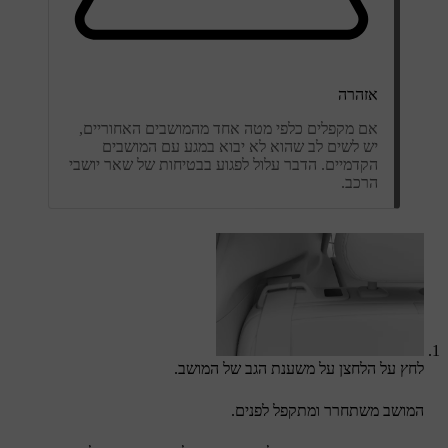
אזהרה
אם מקפלים כלפי מטה אחד מהמושבים האחוריים,
יש לשים לב שהוא לא יבוא במגע עם המושבים
הקדמיים. הדבר עלול לפגוע בבטיחות של שאר יושבי
הרכב.
לחץ על הלחצן על משענת הגב של המושב.
המושב משתחרר ומתקפל לפנים.