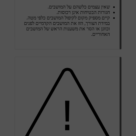
שאין עצמים כלשהם על המושבים.
חגורות הבטיחות אינן רכוסות.
קיים מספיק מקום לקיפול המושבים כלפי מטה.
במידת הצורך, הזז את המושבים הקדמיים לפנים
וכוונן או הסר את משענות הראש של המושבים
האחוריים.