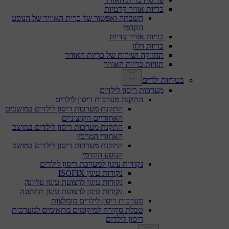
כריות אוויר קדמיות
השבתה ואפשור של כרית האוויר של הנוסע
הקדמי
כריות אוויר צדיות
כריות וילון
תחזוקה ושירות של כריות האוויר
תוויות כריות האוויר
בטיחות ילדים
מערכות ריסון לילדים
התקנת מערכות ריסון לילדים
התקנת מערכות ריסון לילדים במושבים
האחוריים הקיצוניים
התקנת מערכות ריסון לילדים במושב
האחורי המרכזי
התקנת מערכות ריסון לילדים במושב
הנוסע הקדמי
נקודות עיגון למערכת ריסון לילדים
נקודות עיגון ISOFIX
נקודות עיגון לרצועת עיגון עליונה
נקודות עיגון לרצועת עיגון תחתונה
מערכות ריסון לילדים מומלצות
טבלת סקירה למיקומים מתאימים למערכות
ריסון לילדים