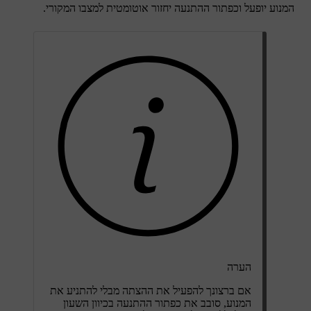
המנוע יופעל וכפתור ההתנעה יחזור אוטומטית למצבו המקורי.
הערה
אם ברצונך להפעיל את ההצתה מבלי להתניע את
המנוע, סובב את כפתור ההתנעה בכיוון השעון