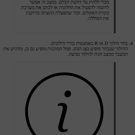
מבלי ללחוץ על דוושת הבלם. במצב זה אפשר
לדוגמה להפעיל את החלונות או לכוונן את מערכת
בקרת האקלים. זכור שהפעלת ההצתה מרוקנת
את הסוללה.
בחר הילוך
D
או
R
באמצעות בורר הילוכים.
ההילוך שנבחר מופיע בצג הנהג. סמל המוכנות מופיע גם כן, ומדגיש את
המעבר ממצב חניה להילוך נסיעה.