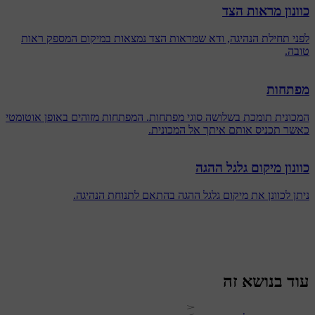
כוונון מראות הצד
לפני תחילת הנהיגה, ודא שמראות הצד נמצאות במיקום המספק ראות
טובה.
מפתחות
המכונית תומכת בשלושה סוגי מפתחות. המפתחות מזוהים באופן אוטומטי
כאשר תכניס אותם איתך אל המכונית.
כוונון מיקום גלגל ההגה
ניתן לכוונן את מיקום גלגל ההגה בהתאם לתנוחת הנהיגה.
עוד בנושא זה