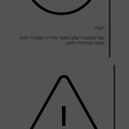
הערה
סמל המוכנות ייעלם כאשר מהירות המכונית תהיה
גבוהה ממהירות הליכה.