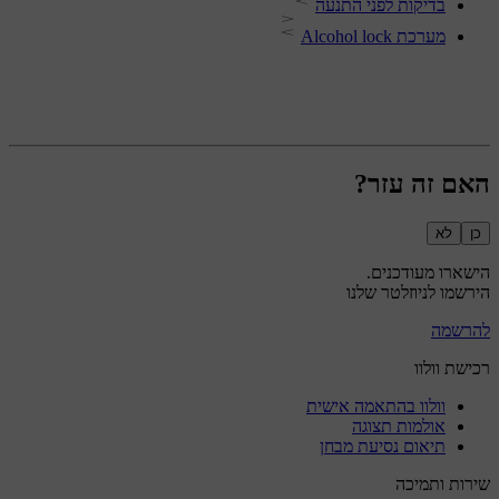
בדיקות לפני התנעה
מערכת Alcohol lock
האם זה עזר?
כן
לא