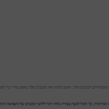
ם מתמודדים המגבים שלך. חשוב לנקות את המגבים שלך באופן סדיר כדי לש
מרכזית. כך תוכל לגשת בצורה נוחה יותר ללהבי המגבים של השמשה הקד