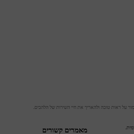
מור על ראות טובה ולהאריך את חיי השירות של הלהבים.
מית.
מאמרים קשורים