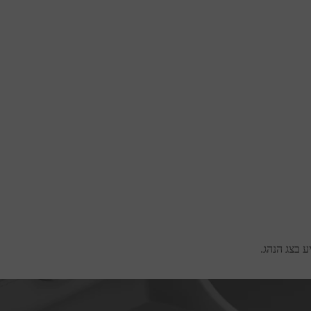
ע בצג הנהג.