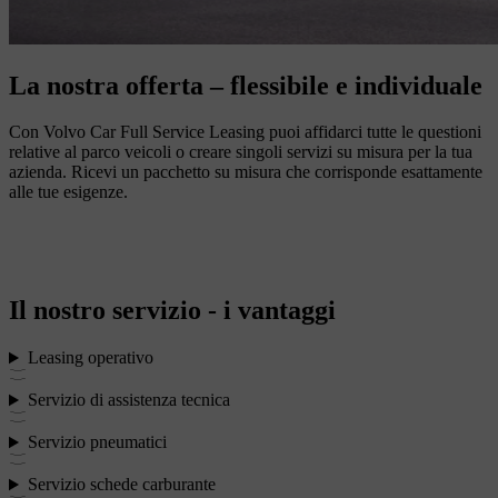
La nostra offerta – flessibile e individuale
Con Volvo Car Full Service Leasing puoi affidarci tutte le questioni
relative al parco veicoli o creare singoli servizi su misura per la tua
azienda. Ricevi un pacchetto su misura che corrisponde esattamente
alle tue esigenze.
Il nostro servizio - i vantaggi
Leasing operativo
Servizio di assistenza tecnica
Servizio pneumatici
Servizio schede carburante