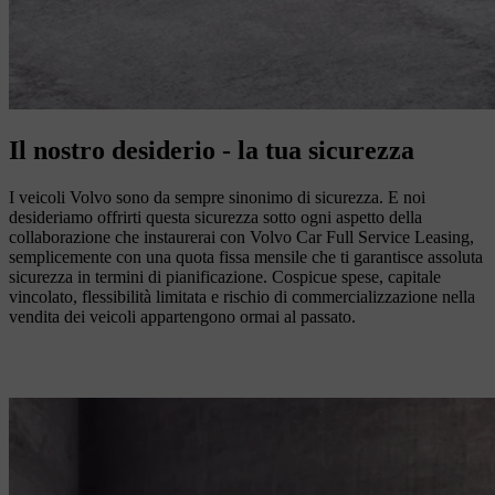
Il nostro desiderio - la tua sicurezza
I veicoli Volvo sono da sempre sinonimo di sicurezza. E noi
desideriamo offrirti questa sicurezza sotto ogni aspetto della
collaborazione che instaurerai con Volvo Car Full Service Leasing,
semplicemente con una quota fissa mensile che ti garantisce assoluta
sicurezza in termini di pianificazione. Cospicue spese, capitale
vincolato, flessibilità limitata e rischio di commercializzazione nella
vendita dei veicoli appartengono ormai al passato.