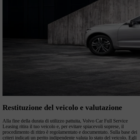
Restituzione del veicolo e valutazione
Alla fine della durata di utilizzo pattuita, Volvo Car Full Service
Leasing ritira il tuo veicolo e, per evitare spiacevoli soprese, il
procedimento di ritiro è regolamentato e documentato. Sulla base dei
criteri indicati un perito indipendente valuta lo stato del veicolo. Egli