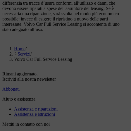
differenzia tra tracce d’usura conformi all’utilizzo e danni che
devono essere riparati a spese dell'assuntore del leasing. Se è
necessaria una riparazione, sarà svolta nel modo più economico
possibile: invece di esigere il ripristino a nuovo delle parti
interessate, Volvo Car Full Service Leasing si accontenta di uno
stato adeguato all’uso.
Home
/
Servizi
/
Volvo Car Full Service Leasing