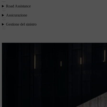
Road Assistance
Assicurazione
Gestione del sinistro