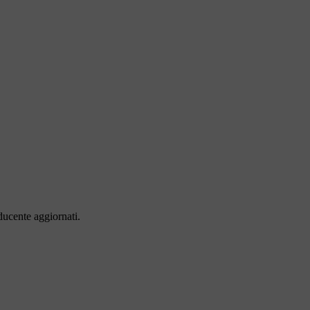
ducente aggiornati.