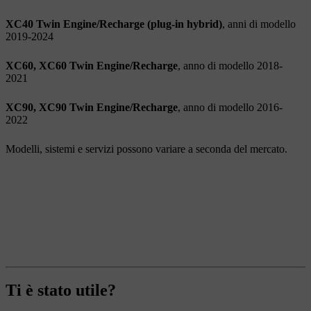
XC40 Twin Engine/Recharge (plug-in hybrid)
, anni di modello
2019-2024
XC60, XC60 Twin Engine/Recharge
, anno di modello 2018-
2021
XC90, XC90 Twin Engine/Recharge
, anno di modello 2016-
2022
Modelli, sistemi e servizi possono variare a seconda del mercato.
Ti è stato utile?